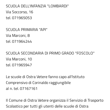
SCUOLA DELL'INFANZIA "LOMBARDI"
Via Soccorso, 16
tel. 071965053
SCUOLA PRIMARIA "API"
Via Marconi, 8
tel. 071964244
SCUOLA SECONDARIA DI PRIMO GRADO "FOSCOLO"
Via Marconi, 10
tel. 071965947
Le scuole di Ostra Vetere fanno capo all'Istituto
Comprensivo di Corinaldo raggiungibile
al n. tel. 07167161
Il Comune di Ostra Vetere organizza il Servizio di Trasporto
Scolastico per tutti gli utenti delle scuole di Ostra