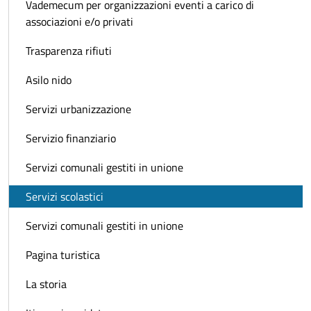
Vademecum per organizzazioni eventi a carico di
associazioni e/o privati
Trasparenza rifiuti
Asilo nido
Servizi urbanizzazione
Servizio finanziario
Servizi comunali gestiti in unione
Servizi scolastici
Servizi comunali gestiti in unione
Pagina turistica
La storia