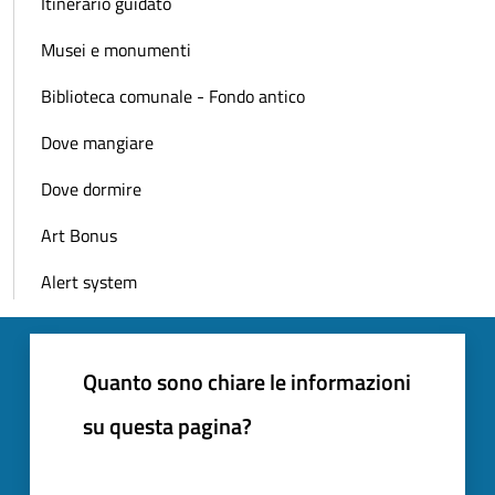
Itinerario guidato
Musei e monumenti
Biblioteca comunale - Fondo antico
Dove mangiare
Dove dormire
Art Bonus
Alert system
Quanto sono chiare le informazioni
su questa pagina?