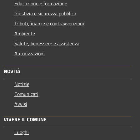
Educazione e formazione
Giustizia e sicurezza pubblica
Tributi,finanze e contravvenzioni
Ambiente
Salute, benessere e assistenza
Autorizzazioni
NOVITÀ
Notizie
Comunicati
Avvisi
VIVERE IL COMUNE
Luoghi