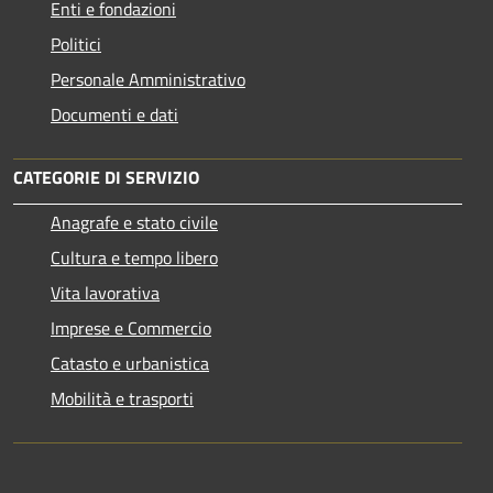
Enti e fondazioni
Politici
Personale Amministrativo
Documenti e dati
CATEGORIE DI SERVIZIO
Anagrafe e stato civile
Cultura e tempo libero
Vita lavorativa
Imprese e Commercio
Catasto e urbanistica
Mobilità e trasporti