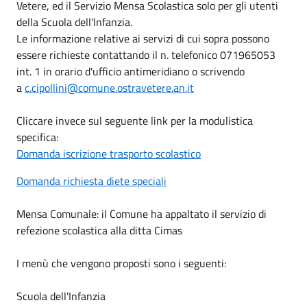
Vetere, ed il Servizio Mensa Scolastica solo per gli utenti
della Scuola dell'Infanzia.
Le informazione relative ai servizi di cui sopra possono
essere richieste contattando il n. telefonico 071965053
int. 1 in orario d'ufficio antimeridiano o scrivendo
a
c.cipollini@comune.ostravetere.an.it
Cliccare invece sul seguente link per la modulistica
specifica:
Domanda iscrizione trasporto scolastico
Domanda richiesta diete speciali
Mensa Comunale: il Comune ha appaltato il servizio di
refezione scolastica alla ditta Cimas
I menù che vengono proposti sono i seguenti:
Scuola dell'Infanzia