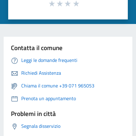
Contatta il comune
Leggi le domande frequenti
Richiedi Assistenza
Chiama il comune +39 071 965053
Prenota un appuntamento
Problemi in città
Segnala disservizio