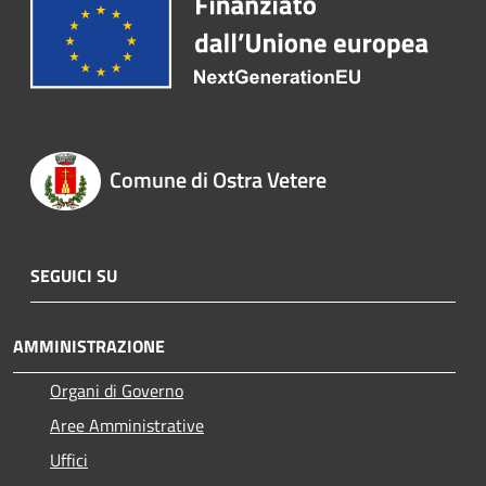
Comune di Ostra Vetere
SEGUICI SU
AMMINISTRAZIONE
Organi di Governo
Aree Amministrative
Uffici