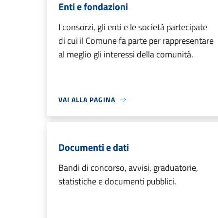
Enti e fondazioni
I consorzi, gli enti e le società partecipate
di cui il Comune fa parte per rappresentare
al meglio gli interessi della comunità.
VAI ALLA PAGINA
Documenti e dati
Bandi di concorso, avvisi, graduatorie,
statistiche e documenti pubblici.