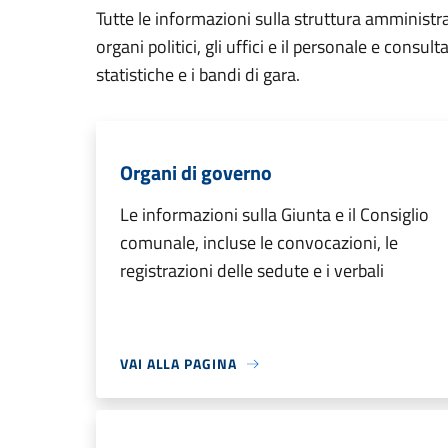
Tutte le informazioni sulla struttura amministr
organi politici, gli uffici e il personale e consul
statistiche e i bandi di gara.
Organi di governo
Le informazioni sulla Giunta e il Consiglio
comunale, incluse le convocazioni, le
registrazioni delle sedute e i verbali
VAI ALLA PAGINA