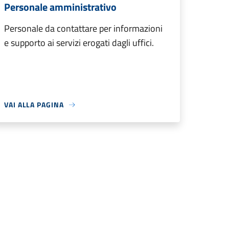
Personale amministrativo
Personale da contattare per informazioni
e supporto ai servizi erogati dagli uffici.
VAI ALLA PAGINA