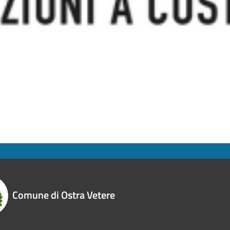
Comune di Ostra Vetere