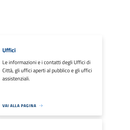
Uffici
Le informazioni e i contatti degli Uffici di
Città, gli uffici aperti al pubblico e gli uffici
assistenziali.
VAI ALLA PAGINA