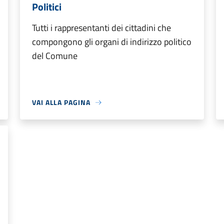
Politici
Tutti i rappresentanti dei cittadini che
compongono gli organi di indirizzo politico
del Comune
VAI ALLA PAGINA