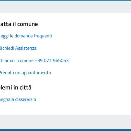
atta il comune
Leggi le domande frequenti
Richiedi Assistenza
Chiama il comune +39 071 965053
Prenota un appuntamento
lemi in città
Segnala disservizio