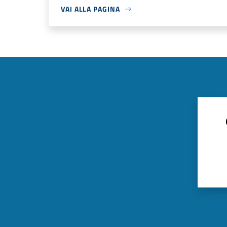
VAI ALLA PAGINA