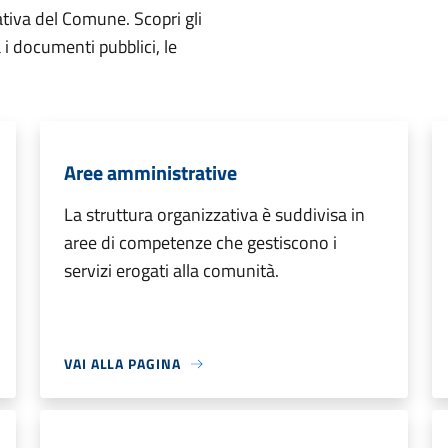
ativa del Comune. Scopri gli
ta i documenti pubblici, le
Aree amministrative
La struttura organizzativa è suddivisa in
aree di competenze che gestiscono i
servizi erogati alla comunità.
VAI ALLA PAGINA