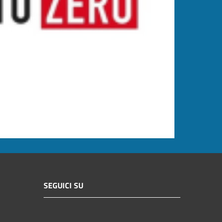
SEGUICI SU