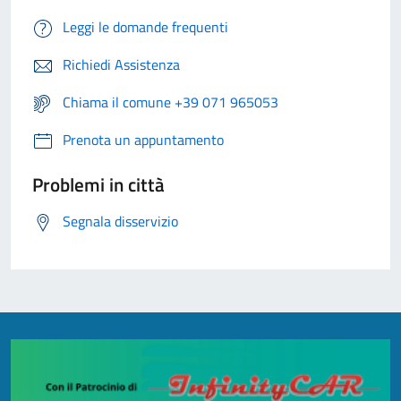
Leggi le domande frequenti
Richiedi Assistenza
Chiama il comune +39 071 965053
Prenota un appuntamento
Problemi in città
Segnala disservizio