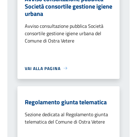
Società consortile gestione igiene
urbana
Avviso consultazione pubblica Società
consortile gestione igiene urbana del
Comune di Ostra Vetere
VAI ALLA PAGINA
Regolamento giunta telematica
Sezione dedicata al Regolamento giunta
telematica del Comune di Ostra Vetere