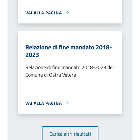
VAI ALLA PAGINA
Relazione di fine mandato 2018-
2023
Relazione di fine mandato 2018-2023 del
Comune di Ostra Vetere
VAI ALLA PAGINA
Carica altri risultati