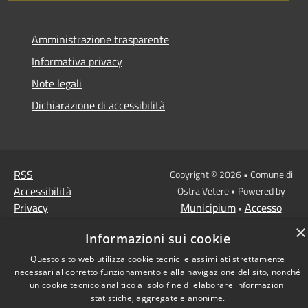
Amministrazione trasparente
Informativa privacy
Note legali
Dichiarazione di accessibilità
RSS
Copyright © 2026 • Comune di
Accessibilità
Ostra Vetere • Powered by
Privacy
Municipium
Accesso
•
Cookie
redazione
×
Informazioni sui cookie
Mappa del sito
Questo sito web utilizza cookie tecnici e assimilati strettamente
necessari al corretto funzionamento e alla navigazione del sito, nonché
un cookie tecnico analitico al solo fine di elaborare informazioni
statistiche, aggregate e anonime.