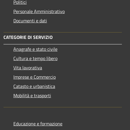
Politici
Personale Amministrativo
Documenti e dati
CATEGORIE DI SERVIZIO
Anagrafe e stato civile
Cultura e tempo libero
Vita lavorativa
Imprese e Commercio
Catasto e urbanistica
Mobilità e trasporti
Educazione e formazione