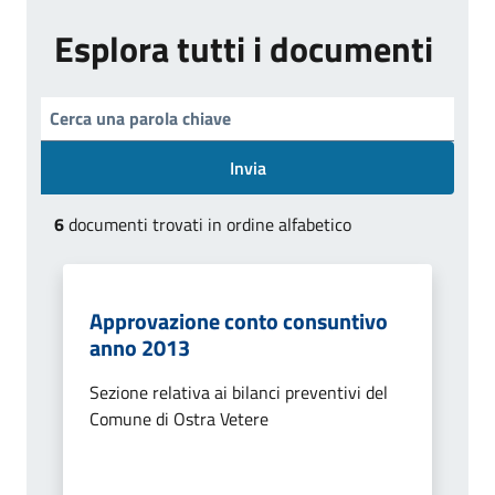
Esplora tutti i documenti
Invia
6
documenti trovati in ordine alfabetico
Approvazione conto consuntivo
anno 2013
Sezione relativa ai bilanci preventivi del
Comune di Ostra Vetere