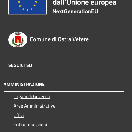
Comune di Ostra Vetere
SEGUICI SU
AMMINISTRAZIONE
Organi di Governo
Aree Amministrative
Uffici
Enti e fondazioni