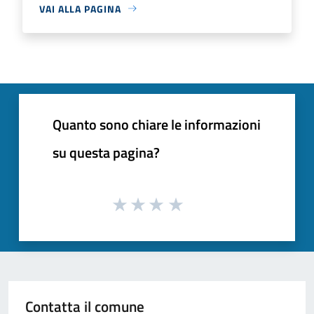
VAI ALLA PAGINA
Quanto sono chiare le informazioni
su questa pagina?
Contatta il comune