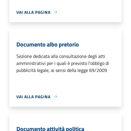
VAI ALLA PAGINA
Documento albo pretorio
Sezione dedicata alla consultazione degli atti
amministrativi per i quali è previsto l'obbligo di
pubblicità legale, ai sensi della legge 69/2009
VAI ALLA PAGINA
Documento attività politica