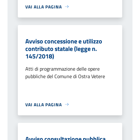
VAI ALLA PAGINA
Avviso concessione e utilizzo
contributo statale (legge n.
145/2018)
Atti di programmazione delle opere
pubbliche del Comune di Ostra Vetere
VAI ALLA PAGINA
Avviso consultazione pubblica