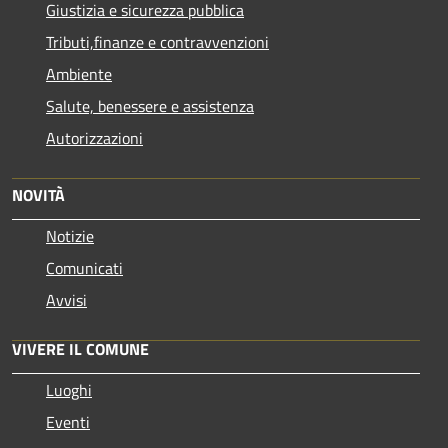
Giustizia e sicurezza pubblica
Tributi,finanze e contravvenzioni
Ambiente
Salute, benessere e assistenza
Autorizzazioni
NOVITÀ
Notizie
Comunicati
Avvisi
VIVERE IL COMUNE
Luoghi
Eventi