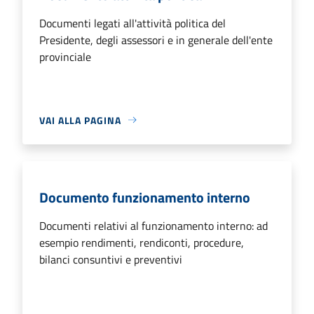
Documenti legati all'attività politica del
Presidente, degli assessori e in generale dell'ente
provinciale
VAI ALLA PAGINA
Documento funzionamento interno
Documenti relativi al funzionamento interno: ad
esempio rendimenti, rendiconti, procedure,
bilanci consuntivi e preventivi