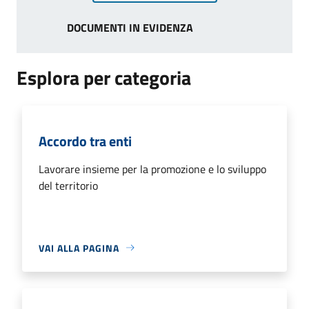
DOCUMENTI IN EVIDENZA
Esplora per categoria
Accordo tra enti
Lavorare insieme per la promozione e lo sviluppo
del territorio
VAI ALLA PAGINA