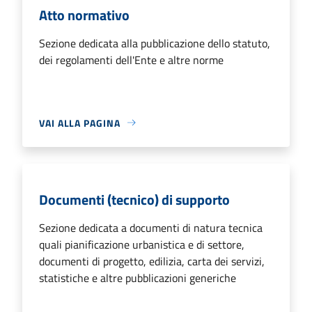
Atto normativo
Sezione dedicata alla pubblicazione dello statuto,
dei regolamenti dell'Ente e altre norme
VAI ALLA PAGINA
Documenti (tecnico) di supporto
Sezione dedicata a documenti di natura tecnica
quali pianificazione urbanistica e di settore,
documenti di progetto, edilizia, carta dei servizi,
statistiche e altre pubblicazioni generiche