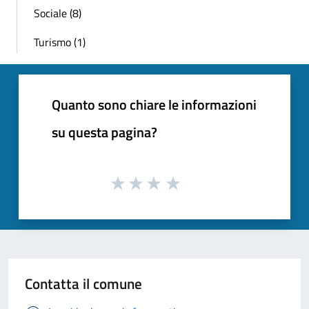
Sociale (8)
Turismo (1)
Quanto sono chiare le informazioni
su questa pagina?
Contatta il comune