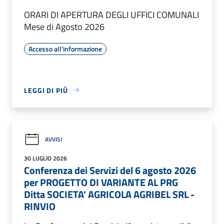
ORARI DI APERTURA DEGLI UFFICI COMUNALI
Mese di Agosto 2026
Accesso all'informazione
LEGGI DI PIÙ
AVVISI
30 LUGLIO 2026
Conferenza dei Servizi del 6 agosto 2026
per PROGETTO DI VARIANTE AL PRG
Ditta SOCIETA' AGRICOLA AGRIBEL SRL -
RINVIO