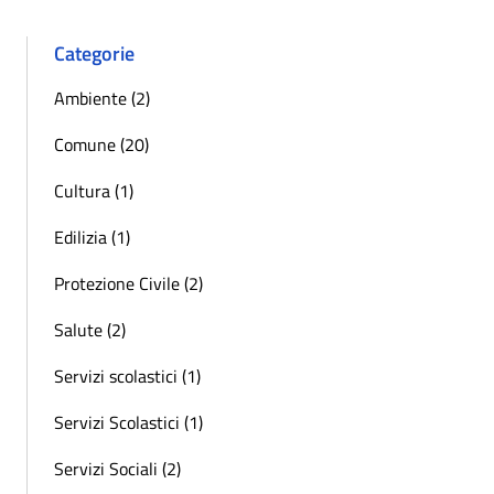
Categorie
Ambiente (2)
Comune (20)
Cultura (1)
Edilizia (1)
Protezione Civile (2)
Salute (2)
Servizi scolastici (1)
Servizi Scolastici (1)
Servizi Sociali (2)