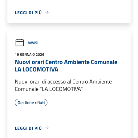
LEGGI DI PIÙ
AVVISI
19 GENNAIO 2026
Nuovi orari Centro Ambiente Comunale
LA LOCOMOTIVA
Nuovi orari di accesso al Centro Ambiente
Comunale "LA LOCOMOTIVA"
Gestione rifiuti
LEGGI DI PIÙ