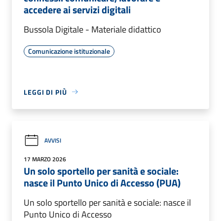
accedere ai servizi digitali
Bussola Digitale - Materiale didattico
Comunicazione istituzionale
LEGGI DI PIÙ
AVVISI
17 MARZO 2026
Un solo sportello per sanità e sociale:
nasce il Punto Unico di Accesso (PUA)
Un solo sportello per sanità e sociale: nasce il
Punto Unico di Accesso