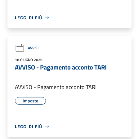
LEGGI DI PIÙ
AVVISI
18 GIUGNO 2026
AVVISO - Pagamento acconto TARI
AVVISO - Pagamento acconto TARI
Imposte
LEGGI DI PIÙ