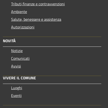
Tributi,finanze e contravvenzioni
Ambiente
Salute, benessere e assistenza
Autorizzazioni
NOVITÀ
Notizie
Comunicati
Avvisi
VIVERE IL COMUNE
Luoghi
Eventi