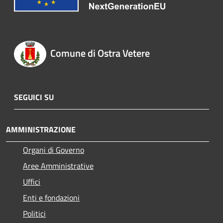
Comune di Ostra Vetere
SEGUICI SU
AMMINISTRAZIONE
Organi di Governo
Aree Amministrative
Uffici
Enti e fondazioni
Politici