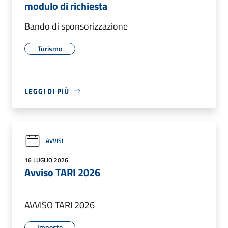
modulo di richiesta
Bando di sponsorizzazione
Turismo
LEGGI DI PIÙ
AVVISI
16 LUGLIO 2026
Avviso TARI 2026
AVVISO TARI 2026
Imposte