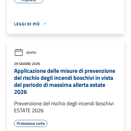
LEGGI DI PIÙ
AVVISI
29 GIUGNO 2026
Applicazione delle misure di prevenzione
del rischio degli incendi boschivi in vista
del periodo di massima allerta estate
2026
Prevenzione del rischio degli incendi boschivi
ESTATE 2026
Protezione civile