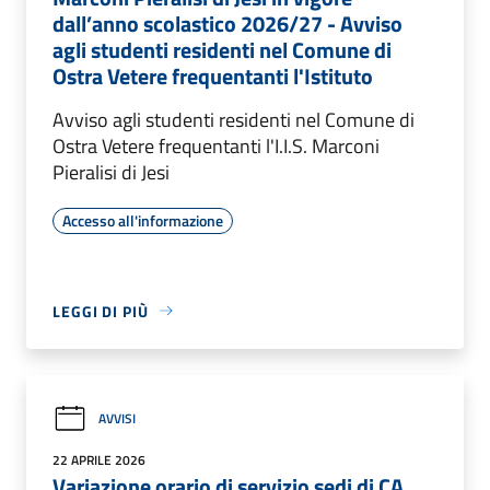
dall’anno scolastico 2026/27 - Avviso
agli studenti residenti nel Comune di
Ostra Vetere frequentanti l'Istituto
Avviso agli studenti residenti nel Comune di
Ostra Vetere frequentanti l'I.I.S. Marconi
Pieralisi di Jesi
Accesso all'informazione
LEGGI DI PIÙ
AVVISI
22 APRILE 2026
Variazione orario di servizio sedi di CA