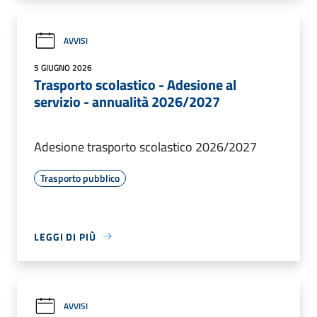
AVVISI
5 GIUGNO 2026
Trasporto scolastico - Adesione al
servizio - annualità 2026/2027
Adesione trasporto scolastico 2026/2027
Trasporto pubblico
LEGGI DI PIÙ
AVVISI