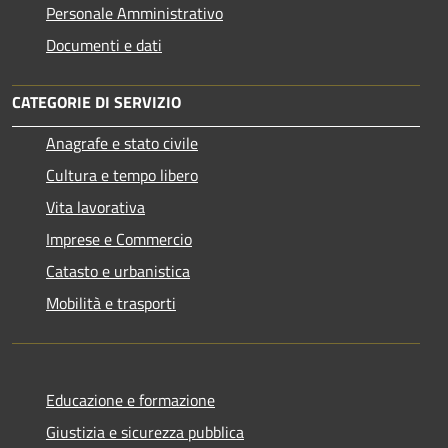
Personale Amministrativo
Documenti e dati
CATEGORIE DI SERVIZIO
Anagrafe e stato civile
Cultura e tempo libero
Vita lavorativa
Imprese e Commercio
Catasto e urbanistica
Mobilità e trasporti
Educazione e formazione
Giustizia e sicurezza pubblica