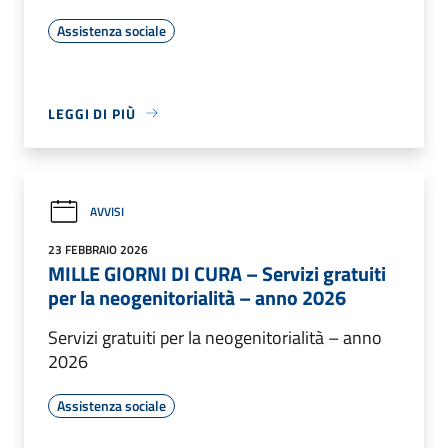
Assistenza sociale
LEGGI DI PIÙ
AVVISI
23 FEBBRAIO 2026
MILLE GIORNI DI CURA – Servizi gratuiti
per la neogenitorialità – anno 2026
Servizi gratuiti per la neogenitorialità – anno
2026
Assistenza sociale