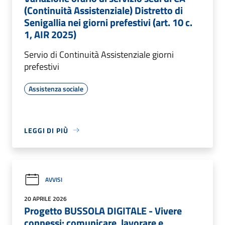
(Continuità Assistenziale) Distretto di
Senigallia nei giorni prefestivi (art. 10 c.
1, AIR 2025)
Servio di Continuità Assistenziale giorni
prefestivi
Assistenza sociale
LEGGI DI PIÙ
AVVISI
20 APRILE 2026
Progetto BUSSOLA DIGITALE - Vivere
connessi: comunicare, lavorare e