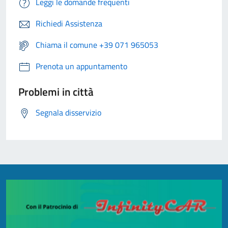
Leggi le domande frequenti
Richiedi Assistenza
Chiama il comune +39 071 965053
Prenota un appuntamento
Problemi in città
Segnala disservizio