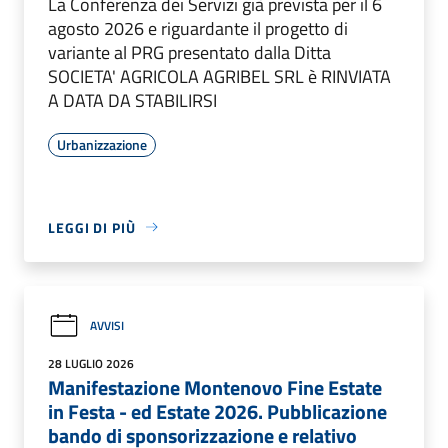
La Conferenza dei Servizi già prevista per il 6
agosto 2026 e riguardante il progetto di
variante al PRG presentato dalla Ditta
SOCIETA' AGRICOLA AGRIBEL SRL è RINVIATA
A DATA DA STABILIRSI
Urbanizzazione
LEGGI DI PIÙ
AVVISI
28 LUGLIO 2026
Manifestazione Montenovo Fine Estate
in Festa - ed Estate 2026. Pubblicazione
bando di sponsorizzazione e relativo