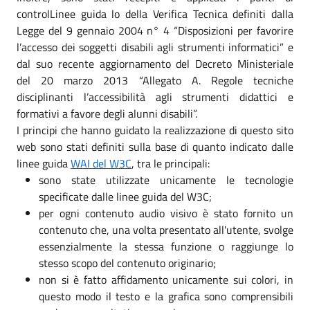
controlLinee guida lo della Verifica Tecnica definiti dalla
Legge del 9 gennaio 2004 n° 4 “Disposizioni per favorire
l’accesso dei soggetti disabili agli strumenti informatici” e
dal suo recente aggiornamento del Decreto Ministeriale
del 20 marzo 2013 “Allegato A. Regole tecniche
disciplinanti l’accessibilità agli strumenti didattici e
formativi a favore degli alunni disabili”.
I principi che hanno guidato la realizzazione di questo sito
web sono stati definiti sulla base di quanto indicato dalle
linee guida
WAI del W3C
, tra le principali:
sono state utilizzate unicamente le tecnologie
specificate dalle linee guida del W3C;
per ogni contenuto audio visivo è stato fornito un
contenuto che, una volta presentato all'utente, svolge
essenzialmente la stessa funzione o raggiunge lo
stesso scopo del contenuto originario;
non si è fatto affidamento unicamente sui colori, in
questo modo il testo e la grafica sono comprensibili