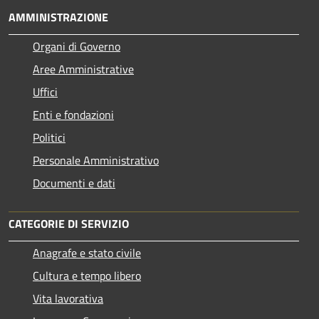
AMMINISTRAZIONE
Organi di Governo
Aree Amministrative
Uffici
Enti e fondazioni
Politici
Personale Amministrativo
Documenti e dati
CATEGORIE DI SERVIZIO
Anagrafe e stato civile
Cultura e tempo libero
Vita lavorativa