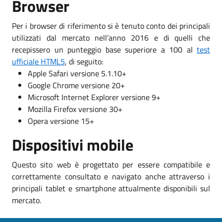
Browser
Per i browser di riferimento si è tenuto conto dei principali
utilizzati dal mercato nell’anno 2016 e di quelli che
recepissero un punteggio base superiore a 100 al
test
ufficiale HTML5
, di seguito:
Apple Safari versione 5.1.10+
Google Chrome versione 20+
Microsoft Internet Explorer versione 9+
Mozilla Firefox versione 30+
Opera versione 15+
Dispositivi mobile
Questo sito web è progettato per essere compatibile e
correttamente consultato e navigato anche attraverso i
principali tablet e smartphone attualmente disponibili sul
mercato.