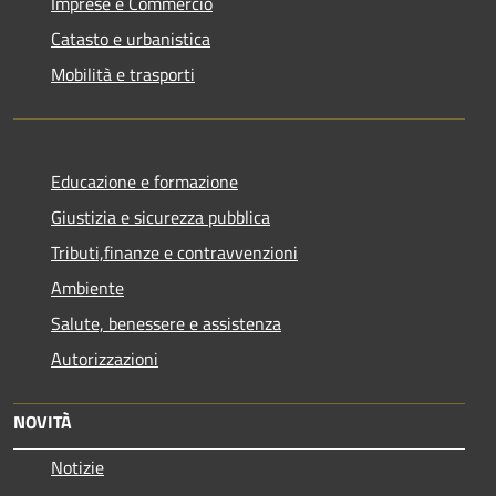
Imprese e Commercio
Catasto e urbanistica
Mobilità e trasporti
Educazione e formazione
Giustizia e sicurezza pubblica
Tributi,finanze e contravvenzioni
Ambiente
Salute, benessere e assistenza
Autorizzazioni
NOVITÀ
Notizie