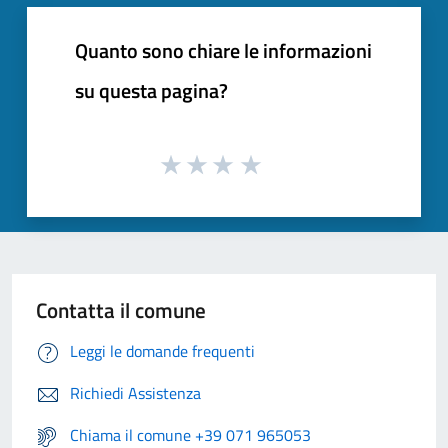
Quanto sono chiare le informazioni
su questa pagina?
Contatta il comune
Leggi le domande frequenti
Richiedi Assistenza
Chiama il comune +39 071 965053