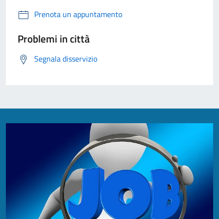
Prenota un appuntamento
Problemi in città
Segnala disservizio