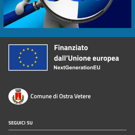
Comune di Ostra Vetere
SEGUICI SU