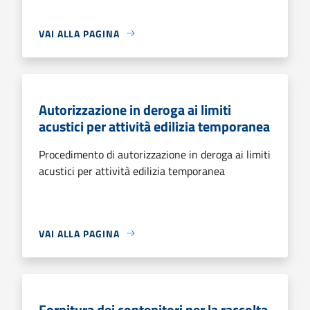
VAI ALLA PAGINA
Autorizzazione in deroga ai limiti
acustici per attività edilizia temporanea
Procedimento di autorizzazione in deroga ai limiti
acustici per attività edilizia temporanea
VAI ALLA PAGINA
Fornitura dei contenitori per la raccolta