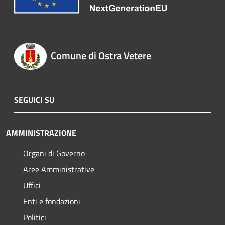
Comune di Ostra Vetere
SEGUICI SU
AMMINISTRAZIONE
Organi di Governo
Aree Amministrative
Uffici
Enti e fondazioni
Politici