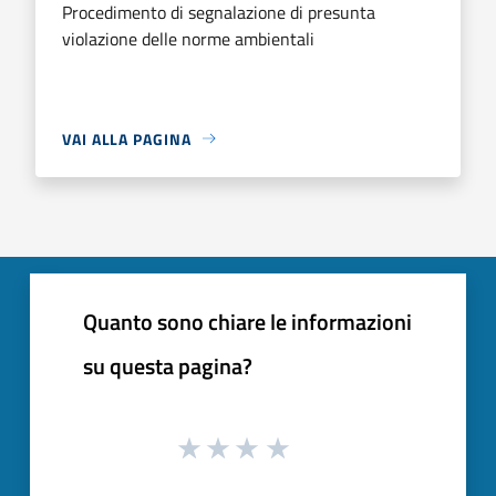
Procedimento di segnalazione di presunta
violazione delle norme ambientali
VAI ALLA PAGINA
Quanto sono chiare le informazioni
su questa pagina?