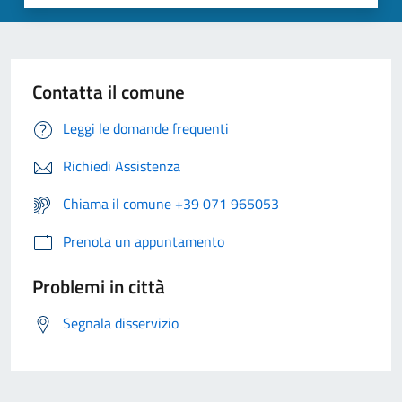
Contatta il comune
Leggi le domande frequenti
Richiedi Assistenza
Chiama il comune +39 071 965053
Prenota un appuntamento
Problemi in città
Segnala disservizio