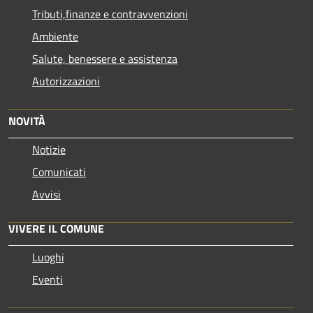
Tributi,finanze e contravvenzioni
Ambiente
Salute, benessere e assistenza
Autorizzazioni
NOVITÀ
Notizie
Comunicati
Avvisi
VIVERE IL COMUNE
Luoghi
Eventi