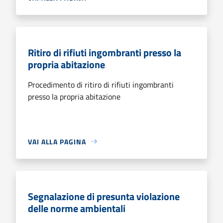
Ritiro di rifiuti ingombranti presso la
propria abitazione
Procedimento di ritiro di rifiuti ingombranti
presso la propria abitazione
VAI ALLA PAGINA
Segnalazione di presunta violazione
delle norme ambientali