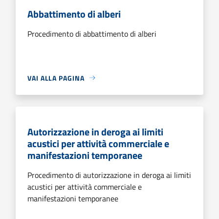
Abbattimento di alberi
Procedimento di abbattimento di alberi
VAI ALLA PAGINA
Autorizzazione in deroga ai limiti
acustici per attività commerciale e
manifestazioni temporanee
Procedimento di autorizzazione in deroga ai limiti
acustici per attività commerciale e
manifestazioni temporanee