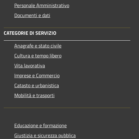
Personale Amministrativo
Documenti e dati
CATEGORIE DI SERVIZIO
Anagrafe e stato civile
Cultura e tempo libero
Vita lavorativa
Imprese e Commercio
Catasto e urbanistica
Mobilità e trasporti
Educazione e formazione
Giustizia e sicurezza pubblica