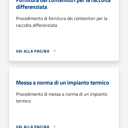
differenziata
Procedimento di fornitura dei contenitori per la
raccolta differenziata
VAI ALLA PAGINA
Messa a norma di un impianto termico
Procedimento di messa a norma di un impianto
termico
VAI ALLA PAGINA