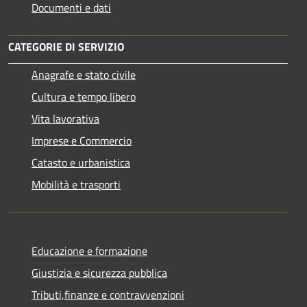
Documenti e dati
CATEGORIE DI SERVIZIO
Anagrafe e stato civile
Cultura e tempo libero
Vita lavorativa
Imprese e Commercio
Catasto e urbanistica
Mobilità e trasporti
Educazione e formazione
Giustizia e sicurezza pubblica
Tributi,finanze e contravvenzioni