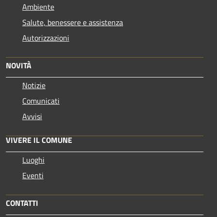
Ambiente
Salute, benessere e assistenza
Autorizzazioni
NOVITÀ
Notizie
Comunicati
Avvisi
VIVERE IL COMUNE
Luoghi
Eventi
CONTATTI