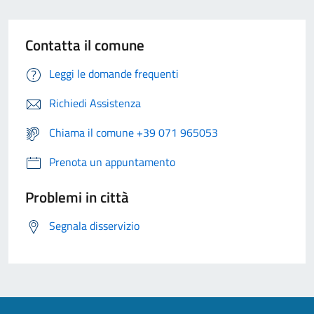
Contatta il comune
Leggi le domande frequenti
Richiedi Assistenza
Chiama il comune +39 071 965053
Prenota un appuntamento
Problemi in città
Segnala disservizio