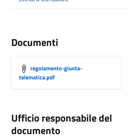
Documenti
regolamento-giunta-
telematica.pdf
Ufficio responsabile del
documento