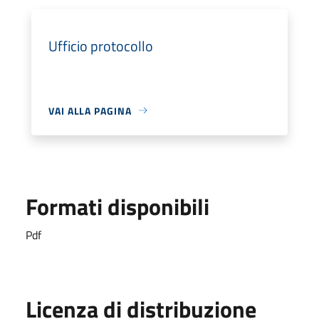
Ufficio protocollo
VAI ALLA PAGINA
Formati disponibili
Pdf
Licenza di distribuzione