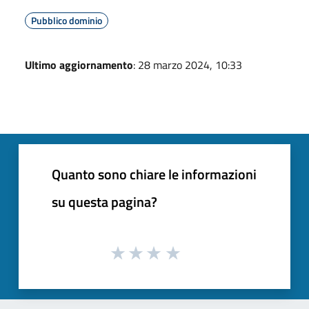
Pubblico dominio
Ultimo aggiornamento
: 28 marzo 2024, 10:33
Quanto sono chiare le informazioni
su questa pagina?