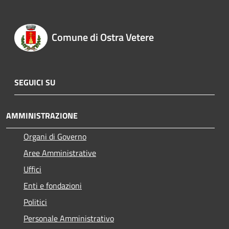
Comune di Ostra Vetere
SEGUICI SU
AMMINISTRAZIONE
Organi di Governo
Aree Amministrative
Uffici
Enti e fondazioni
Politici
Personale Amministrativo