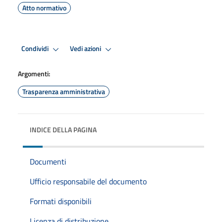
Atto normativo
Condividi
Vedi azioni
Argomenti:
Trasparenza amministrativa
INDICE DELLA PAGINA
Documenti
Ufficio responsabile del documento
Formati disponibili
Licenza di distribuzione