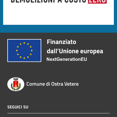
Comune di Ostra Vetere
SEGUICI SU