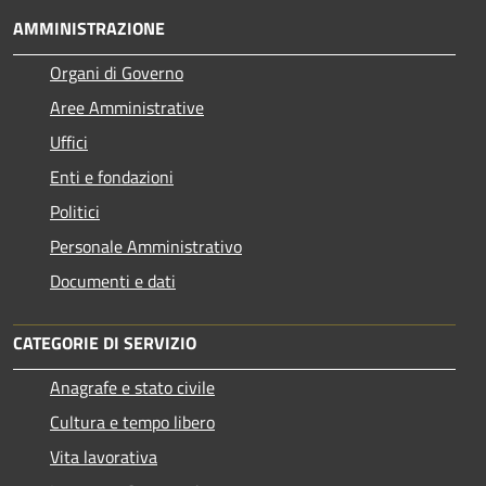
AMMINISTRAZIONE
Organi di Governo
Aree Amministrative
Uffici
Enti e fondazioni
Politici
Personale Amministrativo
Documenti e dati
CATEGORIE DI SERVIZIO
Anagrafe e stato civile
Cultura e tempo libero
Vita lavorativa