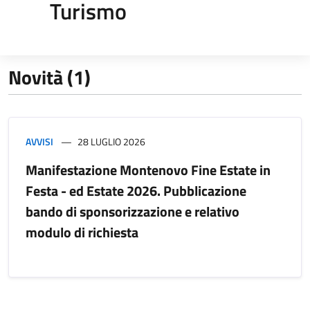
Turismo
Novità (1)
AVVISI
28 LUGLIO 2026
Manifestazione Montenovo Fine Estate in
Festa - ed Estate 2026. Pubblicazione
bando di sponsorizzazione e relativo
modulo di richiesta