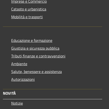
Imprese e Commercio
Catasto e urbanistica
Mobilità e trasporti
Educazione e formazione
Giustizia e sicurezza pubblica
Tributi,finanze e contravvenzioni
Ambiente
Salute, benessere e assistenza
Autorizzazioni
NOVITÀ
Notizie