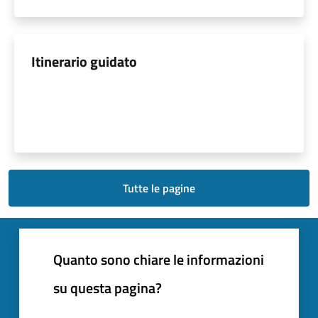
Itinerario guidato
Tutte le pagine
Quanto sono chiare le informazioni
su questa pagina?