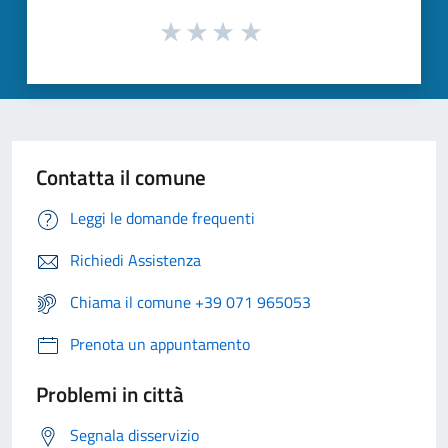
Contatta il comune
Leggi le domande frequenti
Richiedi Assistenza
Chiama il comune +39 071 965053
Prenota un appuntamento
Problemi in città
Segnala disservizio