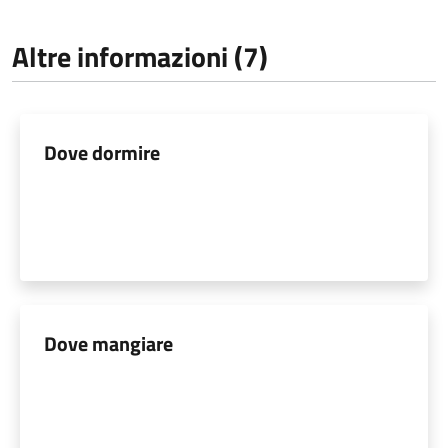
Altre informazioni (7)
Dove dormire
Dove mangiare