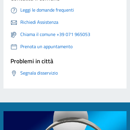
Leggi le domande frequenti
Richiedi Assistenza
Chiama il comune +39 071 965053
Prenota un appuntamento
Problemi in città
Segnala disservizio