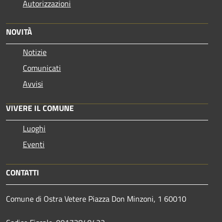
Autorizzazioni
NOVITÀ
Notizie
Comunicati
Avvisi
VIVERE IL COMUNE
Luoghi
Eventi
CONTATTI
Comune di Ostra Vetere Piazza Don Minzoni, 1 60010