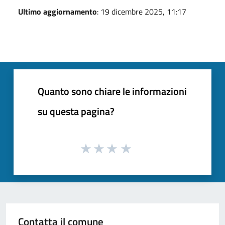
Ultimo aggiornamento
: 19 dicembre 2025, 11:17
Quanto sono chiare le informazioni
su questa pagina?
Contatta il comune