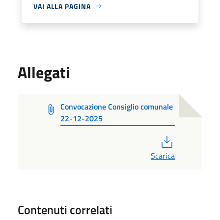
VAI ALLA PAGINA
Allegati
Convocazione Consiglio comunale
22-12-2025
PDF
Scarica
Contenuti correlati