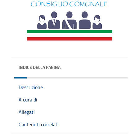
INDICE DELLA PAGINA
Descrizione
A cura di
Allegati
Contenuti correlati