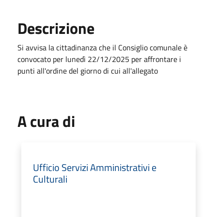
Descrizione
Si avvisa la cittadinanza che il Consiglio comunale è
convocato per lunedì 22/12/2025 per affrontare i
punti all'ordine del giorno di cui all'allegato
A cura di
Ufficio Servizi Amministrativi e
Culturali