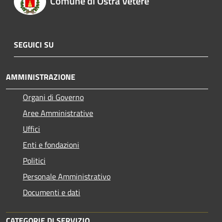
Comune di Ostra Vetere
SEGUICI SU
AMMINISTRAZIONE
Organi di Governo
Aree Amministrative
Uffici
Enti e fondazioni
Politici
Personale Amministrativo
Documenti e dati
CATEGORIE DI SERVIZIO