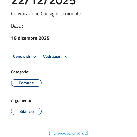
Convocazione Consiglio comunale
Data :
16 dicembre 2025
Condividi
Vedi azioni
Categorie:
Comune
Argomenti:
Bilancio