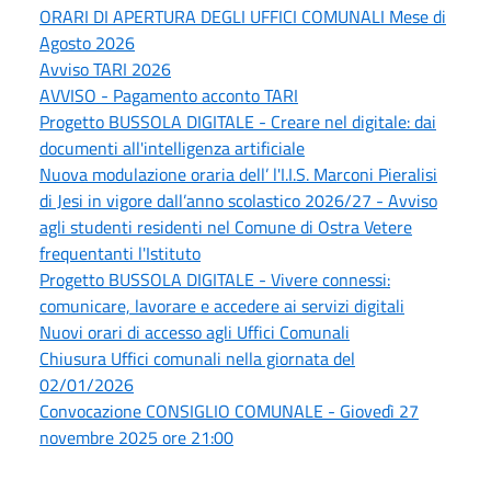
ORARI DI APERTURA DEGLI UFFICI COMUNALI Mese di
Agosto 2026
Avviso TARI 2026
AVVISO - Pagamento acconto TARI
Progetto BUSSOLA DIGITALE - Creare nel digitale: dai
documenti all'intelligenza artificiale
Nuova modulazione oraria dell’ l'I.I.S. Marconi Pieralisi
di Jesi in vigore dall’anno scolastico 2026/27 - Avviso
agli studenti residenti nel Comune di Ostra Vetere
frequentanti l'Istituto
Progetto BUSSOLA DIGITALE - Vivere connessi:
comunicare, lavorare e accedere ai servizi digitali
Nuovi orari di accesso agli Uffici Comunali
Chiusura Uffici comunali nella giornata del
02/01/2026
Convocazione CONSIGLIO COMUNALE - Giovedì 27
novembre 2025 ore 21:00