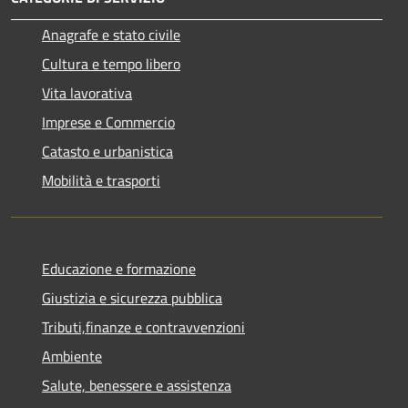
Anagrafe e stato civile
Cultura e tempo libero
Vita lavorativa
Imprese e Commercio
Catasto e urbanistica
Mobilità e trasporti
Educazione e formazione
Giustizia e sicurezza pubblica
Tributi,finanze e contravvenzioni
Ambiente
Salute, benessere e assistenza