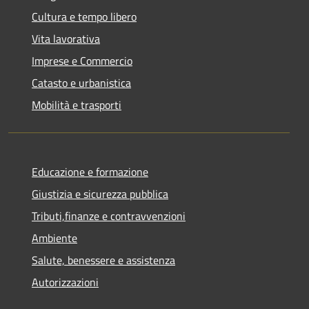
Cultura e tempo libero
Vita lavorativa
Imprese e Commercio
Catasto e urbanistica
Mobilità e trasporti
Educazione e formazione
Giustizia e sicurezza pubblica
Tributi,finanze e contravvenzioni
Ambiente
Salute, benessere e assistenza
Autorizzazioni