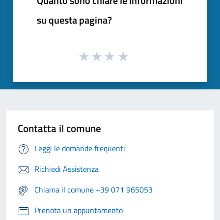
Quanto sono chiare le informazioni
su questa pagina?
Contatta il comune
Leggi le domande frequenti
Richiedi Assistenza
Chiama il comune +39 071 965053
Prenota un appuntamento