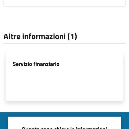
Altre informazioni (1)
Servizio finanziario