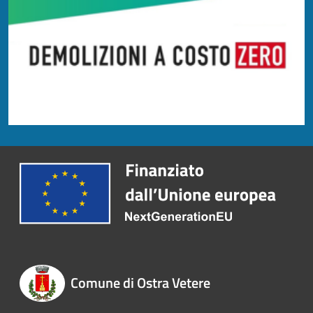
Comune di Ostra Vetere