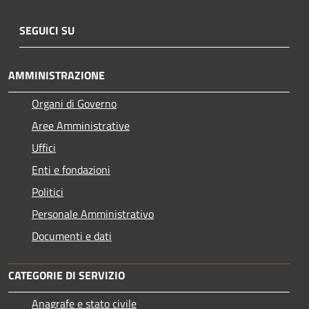
SEGUICI SU
AMMINISTRAZIONE
Organi di Governo
Aree Amministrative
Uffici
Enti e fondazioni
Politici
Personale Amministrativo
Documenti e dati
CATEGORIE DI SERVIZIO
Anagrafe e stato civile