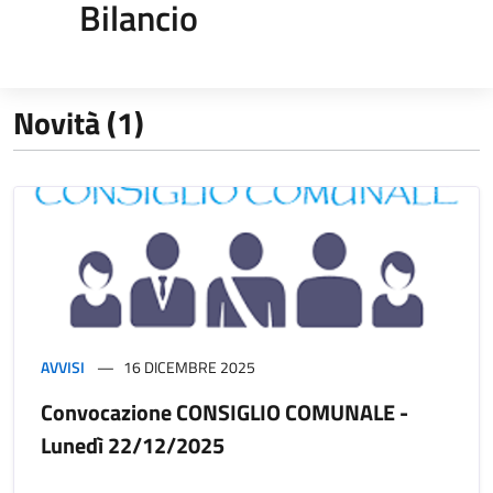
Bilancio
Novità (1)
AVVISI
16 DICEMBRE 2025
Convocazione CONSIGLIO COMUNALE -
Lunedì 22/12/2025