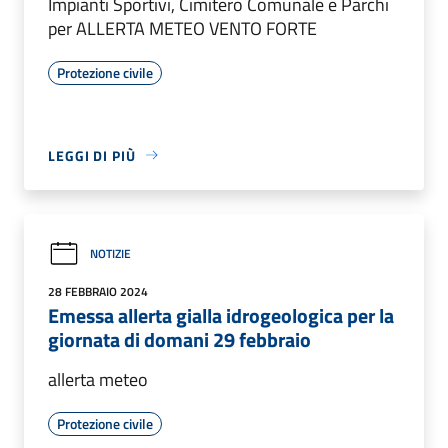
Impianti Sportivi, Cimitero Comunale e Parchi
per ALLERTA METEO VENTO FORTE
Protezione civile
LEGGI DI PIÙ
NOTIZIE
28 FEBBRAIO 2024
Emessa allerta gialla idrogeologica per la
giornata di domani 29 febbraio
allerta meteo
Protezione civile