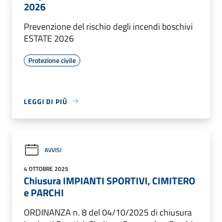
2026
Prevenzione del rischio degli incendi boschivi
ESTATE 2026
Protezione civile
LEGGI DI PIÙ
AVVISI
4 OTTOBRE 2025
Chiusura IMPIANTI SPORTIVI, CIMITERO
e PARCHI
ORDINANZA n. 8 del 04/10/2025 di chiusura