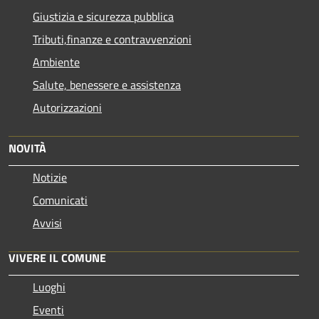
Giustizia e sicurezza pubblica
Tributi,finanze e contravvenzioni
Ambiente
Salute, benessere e assistenza
Autorizzazioni
NOVITÀ
Notizie
Comunicati
Avvisi
VIVERE IL COMUNE
Luoghi
Eventi