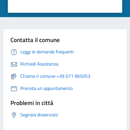
Contatta il comune
Leggi le domande frequenti
Richiedi Assistenza
Chiama il comune +39 071 965053
Prenota un appuntamento
Problemi in città
Segnala disservizio