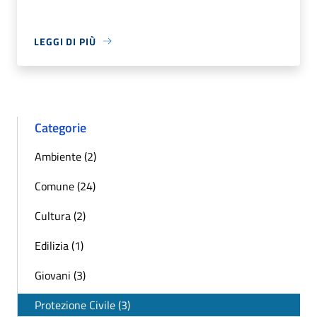
LEGGI DI PIÙ
Categorie
Ambiente (2)
Comune (24)
Cultura (2)
Edilizia (1)
Giovani (3)
Protezione Civile (3)