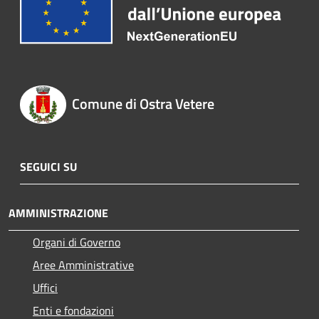
Comune di Ostra Vetere
SEGUICI SU
AMMINISTRAZIONE
Organi di Governo
Aree Amministrative
Uffici
Enti e fondazioni