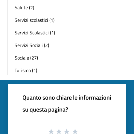
Salute (2)
Servizi scolastici (1)
Servizi Scolastici (1)
Servizi Sociali (2)
Sociale (27)
Turismo (1)
Quanto sono chiare le informazioni
su questa pagina?