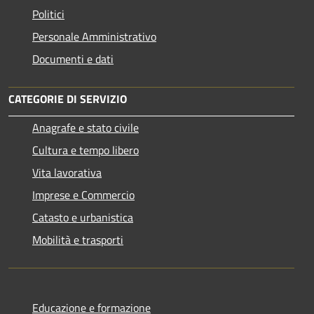
Politici
Personale Amministrativo
Documenti e dati
CATEGORIE DI SERVIZIO
Anagrafe e stato civile
Cultura e tempo libero
Vita lavorativa
Imprese e Commercio
Catasto e urbanistica
Mobilità e trasporti
Educazione e formazione