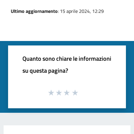
Ultimo aggiornamento
: 15 aprile 2024, 12:29
Quanto sono chiare le informazioni
su questa pagina?