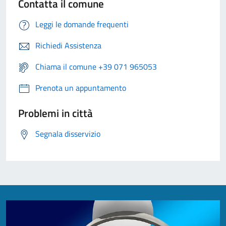
Contatta il comune
Leggi le domande frequenti
Richiedi Assistenza
Chiama il comune +39 071 965053
Prenota un appuntamento
Problemi in città
Segnala disservizio