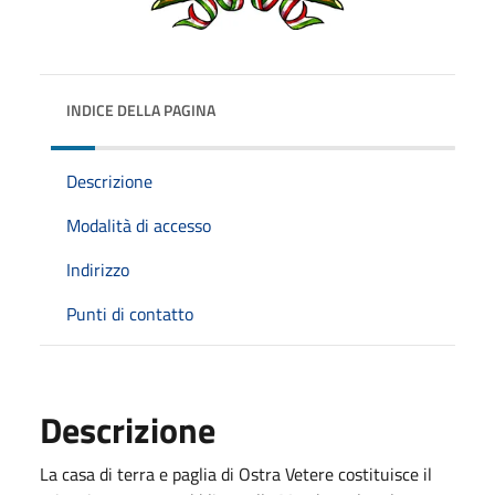
INDICE DELLA PAGINA
Descrizione
Modalità di accesso
Indirizzo
Punti di contatto
Descrizione
La casa di terra e paglia di Ostra Vetere costituisce il