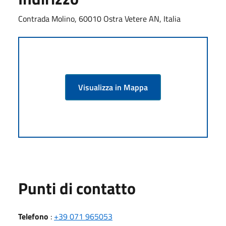
Contrada Molino, 60010 Ostra Vetere AN, Italia
Visualizza in Mappa
Punti di contatto
Telefono
:
+39 071 965053