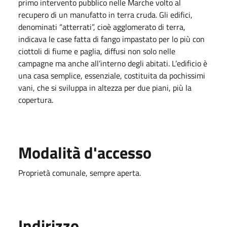
primo intervento pubblico nelle Marche volto al
recupero di un manufatto in terra cruda. Gli edifici,
denominati “atterrati”, cioè agglomerato di terra,
indicava le case fatta di fango impastato per lo più con
ciottoli di fiume e paglia, diffusi non solo nelle
campagne ma anche all’interno degli abitati. L’edificio è
una casa semplice, essenziale, costituita da pochissimi
vani, che si sviluppa in altezza per due piani, più la
copertura.
Modalità d'accesso
Proprietà comunale, sempre aperta.
Indirizzo