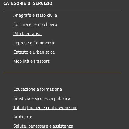
CATEGORIE DI SERVIZIO
Anagrafe e stato civile
Cultura e tempo libero
Vita lavorativa
Imprese e Commercio
Catasto e urbanistica
Mobilità e trasporti
Educazione e formazione
Giustizia e sicurezza pubblica
Tributi,finanze e contravvenzioni
Ambiente
Salute, benessere e assistenza