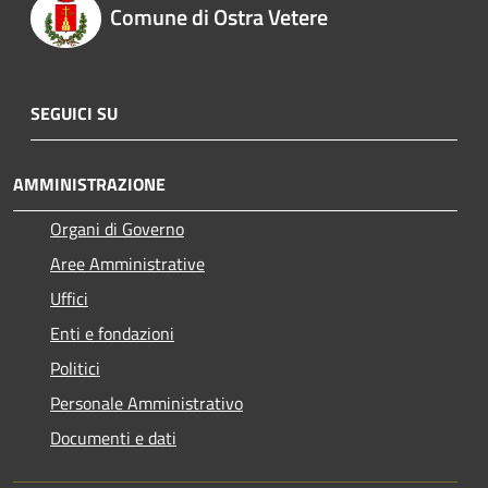
Comune di Ostra Vetere
SEGUICI SU
AMMINISTRAZIONE
Organi di Governo
Aree Amministrative
Uffici
Enti e fondazioni
Politici
Personale Amministrativo
Documenti e dati