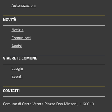
Autorizzazioni
NOVITÀ
Notizie
Comunicati
Avvisi
VIVERE IL COMUNE
Luoghi
Eventi
CONTATTI
Comune di Ostra Vetere Piazza Don Minzoni, 1 60010