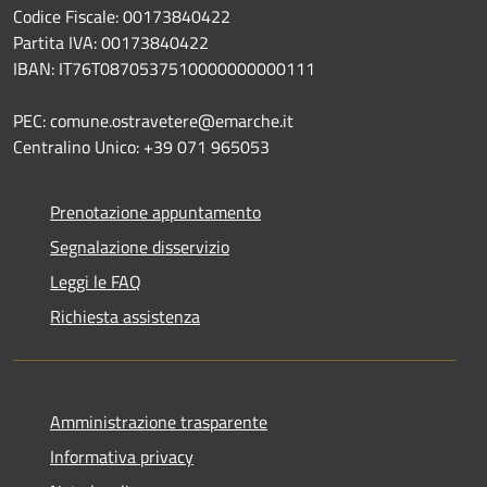
Codice Fiscale: 00173840422
Partita IVA: 00173840422
IBAN: IT76T0870537510000000000111
PEC: comune.ostravetere@emarche.it
Centralino Unico: +39 071 965053
Prenotazione appuntamento
Segnalazione disservizio
Leggi le FAQ
Richiesta assistenza
Amministrazione trasparente
Informativa privacy