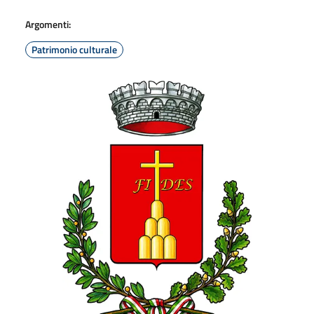
Argomenti:
Patrimonio culturale