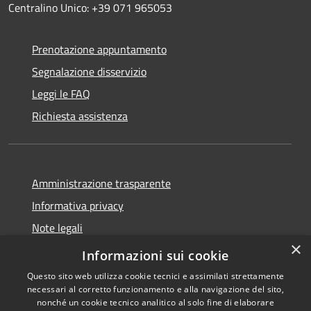
Centralino Unico: +39 071 965053
Prenotazione appuntamento
Segnalazione disservizio
Leggi le FAQ
Richiesta assistenza
Amministrazione trasparente
Informativa privacy
Note legali
×
Dichiarazione di accessibilità
Informazioni sui cookie
Questo sito web utilizza cookie tecnici e assimilati strettamente
necessari al corretto funzionamento e alla navigazione del sito,
nonché un cookie tecnico analitico al solo fine di elaborare