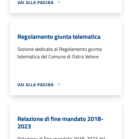
VAI ALLA PAGINA
Regolamento giunta telematica
Sezione dedicata al Regolamento giunta
telematica del Comune di Ostra Vetere
VAI ALLA PAGINA
Relazione di fine mandato 2018-
2023
Relazione di fine mandato 2018-2023 del