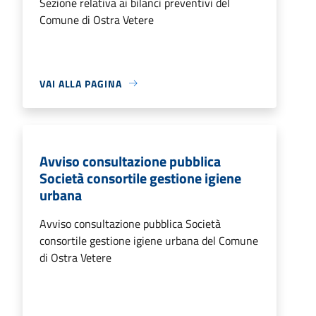
Sezione relativa ai bilanci preventivi del
Comune di Ostra Vetere
VAI ALLA PAGINA
Avviso consultazione pubblica
Società consortile gestione igiene
urbana
Avviso consultazione pubblica Società
consortile gestione igiene urbana del Comune
di Ostra Vetere