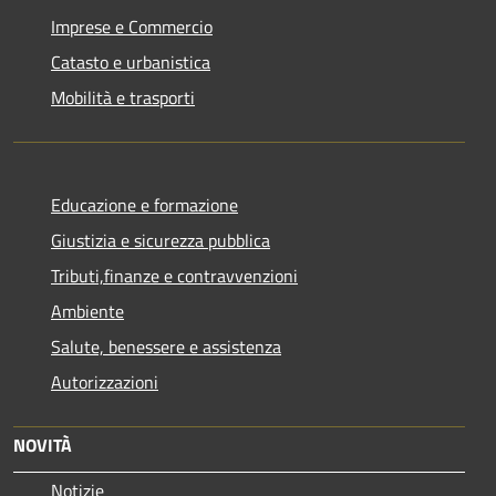
Imprese e Commercio
Catasto e urbanistica
Mobilità e trasporti
Educazione e formazione
Giustizia e sicurezza pubblica
Tributi,finanze e contravvenzioni
Ambiente
Salute, benessere e assistenza
Autorizzazioni
NOVITÀ
Notizie