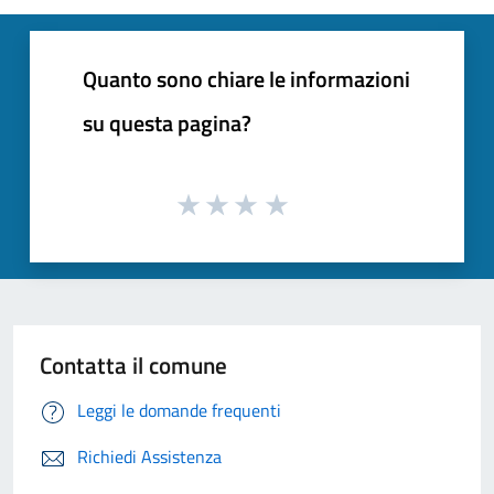
Quanto sono chiare le informazioni
su questa pagina?
Contatta il comune
Leggi le domande frequenti
Richiedi Assistenza