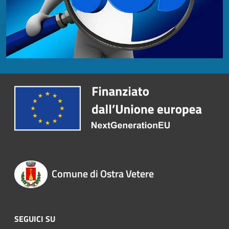
Comune di Ostra Vetere
SEGUICI SU