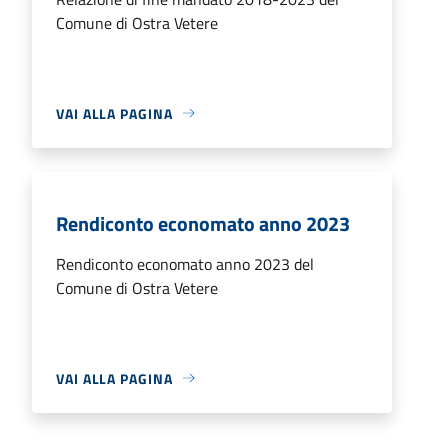
Comune di Ostra Vetere
VAI ALLA PAGINA
Rendiconto economato anno 2023
Rendiconto economato anno 2023 del
Comune di Ostra Vetere
VAI ALLA PAGINA