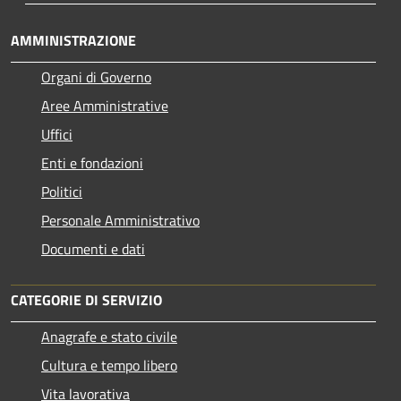
AMMINISTRAZIONE
Organi di Governo
Aree Amministrative
Uffici
Enti e fondazioni
Politici
Personale Amministrativo
Documenti e dati
CATEGORIE DI SERVIZIO
Anagrafe e stato civile
Cultura e tempo libero
Vita lavorativa