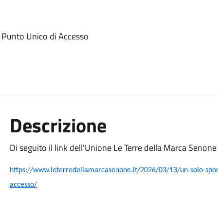
il Punto Unico di Accesso
Descrizione
Di seguito il link dell'Unione Le Terre della Marca Senone
https://www.leterredellamarcasenone.it/2026/03/13/un-solo-sporte
accesso/