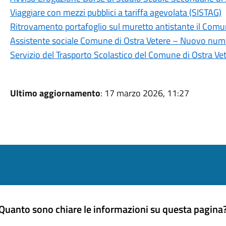
Viaggiare con mezzi pubblici a tariffa agevolata (SISTAG)
Ritrovamento portafoglio sul muretto antistante il Comu
Assistente sociale Comune di Ostra Vetere – Nuovo nume
Servizio del Trasporto Scolastico del Comune di Ostra Vet
Ultimo aggiornamento
: 17 marzo 2026, 11:27
Quanto sono chiare le informazioni su questa pagina