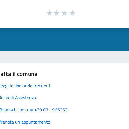
atta il comune
Leggi le domande frequenti
Richiedi Assistenza
Chiama il comune +39 071 965053
Prenota un appuntamento