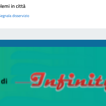
lemi in città
Segnala disservizio