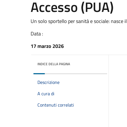
Accesso (PUA)
Un solo sportello per sanità e sociale: nasce 
Data :
17 marzo 2026
INDICE DELLA PAGINA
Descrizione
A cura di
Contenuti correlati