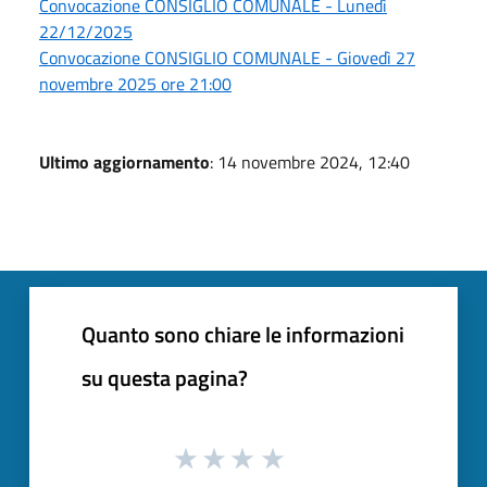
Convocazione CONSIGLIO COMUNALE - Lunedì
22/12/2025
Convocazione CONSIGLIO COMUNALE - Giovedì 27
novembre 2025 ore 21:00
Ultimo aggiornamento
: 14 novembre 2024, 12:40
Quanto sono chiare le informazioni
su questa pagina?