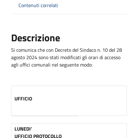
Contenuti correlati
Descrizione
Si comunica che con Decreto del Sindaco n. 10 del 28
agosto 2024 sono stati modificati gli orari di accesso
agli uffici comunali nel seguente modo:
UFFICIO
LUNEDI’
UFFICIO PROTOCOLLO