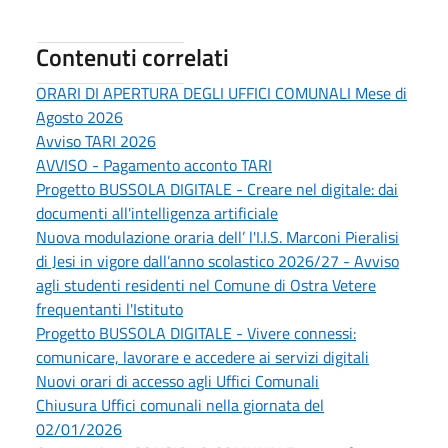
Contenuti correlati
ORARI DI APERTURA DEGLI UFFICI COMUNALI Mese di
Agosto 2026
Avviso TARI 2026
AVVISO - Pagamento acconto TARI
Progetto BUSSOLA DIGITALE - Creare nel digitale: dai
documenti all'intelligenza artificiale
Nuova modulazione oraria dell’ l'I.I.S. Marconi Pieralisi
di Jesi in vigore dall’anno scolastico 2026/27 - Avviso
agli studenti residenti nel Comune di Ostra Vetere
frequentanti l'Istituto
Progetto BUSSOLA DIGITALE - Vivere connessi:
comunicare, lavorare e accedere ai servizi digitali
Nuovi orari di accesso agli Uffici Comunali
Chiusura Uffici comunali nella giornata del
02/01/2026