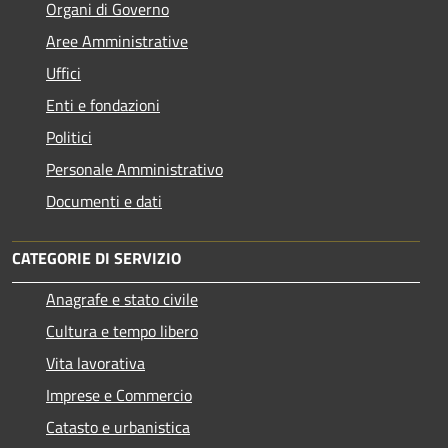
Organi di Governo
Aree Amministrative
Uffici
Enti e fondazioni
Politici
Personale Amministrativo
Documenti e dati
CATEGORIE DI SERVIZIO
Anagrafe e stato civile
Cultura e tempo libero
Vita lavorativa
Imprese e Commercio
Catasto e urbanistica