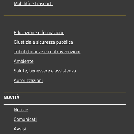
Mobilità e trasporti
Educazione e formazione
Giustizia e sicurezza pubblica
Tributi,finanze e contravvenzioni
Ambiente
Salute, benessere e assistenza
Autorizzazioni
NOVITÀ
Notizie
Comunicati
Avvisi