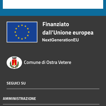
Comune di Ostra Vetere
SEGUICI SU
AMMINISTRAZIONE