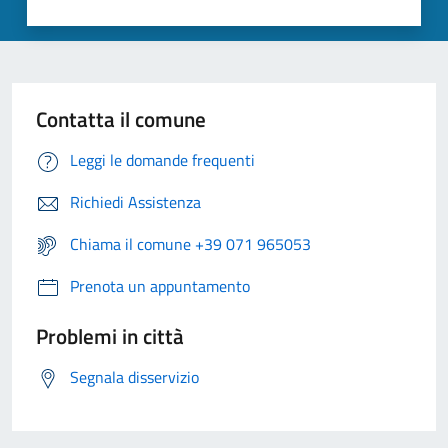
Contatta il comune
Leggi le domande frequenti
Richiedi Assistenza
Chiama il comune +39 071 965053
Prenota un appuntamento
Problemi in città
Segnala disservizio