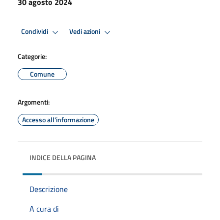
30 agosto 2024
Condividi
Vedi azioni
Categorie:
Comune
Argomenti:
Accesso all'informazione
INDICE DELLA PAGINA
Descrizione
A cura di