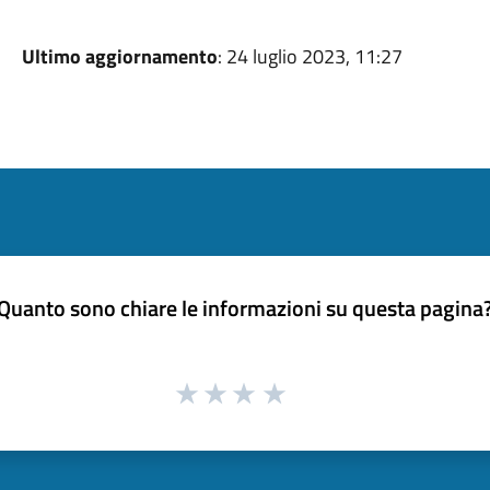
Ultimo aggiornamento
: 24 luglio 2023, 11:27
Quanto sono chiare le informazioni su questa pagina