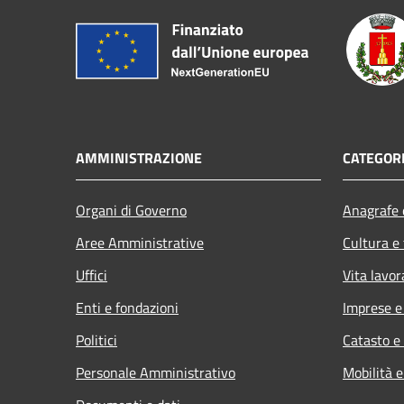
AMMINISTRAZIONE
CATEGORI
Organi di Governo
Anagrafe e
Aree Amministrative
Cultura e
Uffici
Vita lavor
Enti e fondazioni
Imprese 
Politici
Catasto e
Personale Amministrativo
Mobilità e