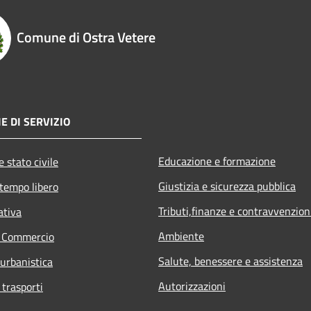
Comune di Ostra Vetere
E DI SERVIZIO
Educazione e formazione
 stato civile
Giustizia e sicurezza pubblica
 tempo libero
Tributi,finanze e contravvenzion
ativa
Ambiente
e Commercio
Salute, benessere e assistenza
 urbanistica
Autorizzazioni
 trasporti