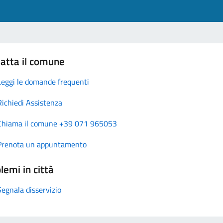
atta il comune
Leggi le domande frequenti
Richiedi Assistenza
Chiama il comune +39 071 965053
Prenota un appuntamento
lemi in città
Segnala disservizio