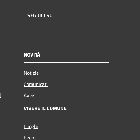
SEGUICI SU
NOVITÀ
Notizie
Comunicati
i
Avvisi
VIVERE IL COMUNE
Luoghi
Eventi