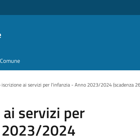
e
il Comune
 iscrizione ai servizi per l'infanzia - Anno 2023/2024 (scadenza 
 ai servizi per
no 2023/2024