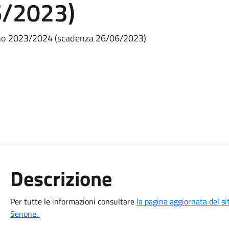
6/2023)
- Anno 2023/2024 (scadenza 26/06/2023)
Descrizione
Per tutte le informazioni consultare
la pagina aggiornata del s
Senone.