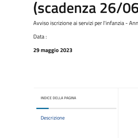
(scadenza 26/0
Avviso iscrizione ai servizi per l'infanzia 
Data :
29 maggio 2023
INDICE DELLA PAGINA
Descrizione