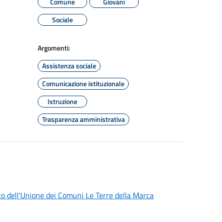
Comune
Giovani
Sociale
Argomenti:
Assistenza sociale
Comunicazione istituzionale
Istruzione
Trasparenza amministrativa
ito dell'Unione dei Comuni Le Terre della Marca