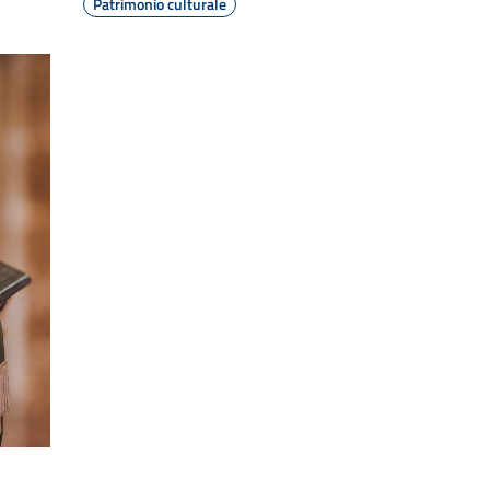
Patrimonio culturale