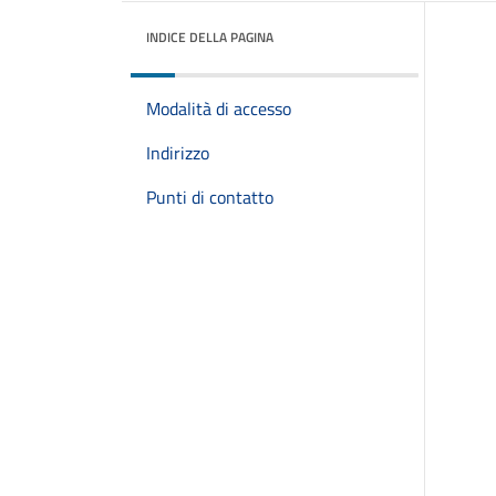
INDICE DELLA PAGINA
Modalità di accesso
Indirizzo
Punti di contatto