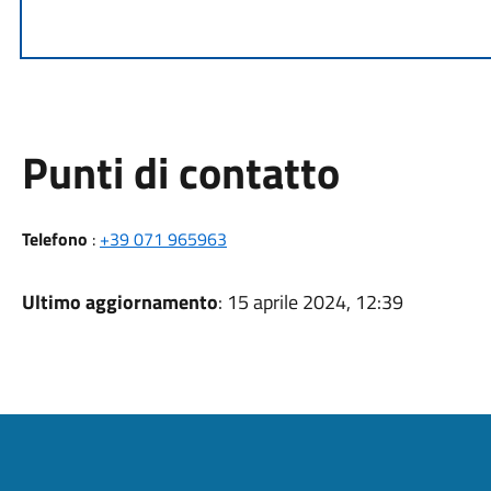
Punti di contatto
Telefono
:
+39 071 965963
Ultimo aggiornamento
: 15 aprile 2024, 12:39