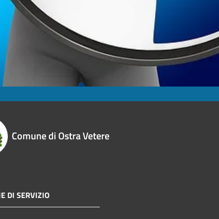
Comune di Ostra Vetere
E DI SERVIZIO