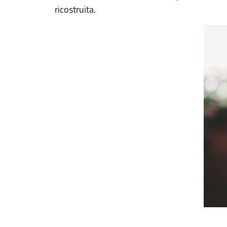
ricostruita.