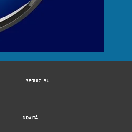
SEGUICI SU
NOVITÀ