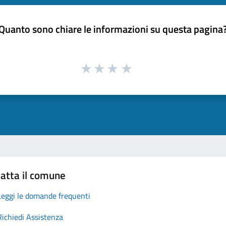
Quanto sono chiare le informazioni su questa pagina
atta il comune
Leggi le domande frequenti
Richiedi Assistenza