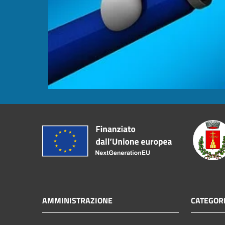
AMMINISTRAZIONE
CATEGORI