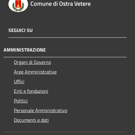
Comune di Ostra Vetere
SEGUICI SU
AMMINISTRAZIONE
Organi di Governo
Aree Amministrative
Uffici
Enti e fondazioni
Politici
Personale Amministrativo
Documenti e dati