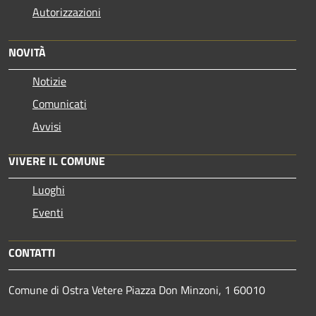
Autorizzazioni
NOVITÀ
Notizie
Comunicati
Avvisi
VIVERE IL COMUNE
Luoghi
Eventi
CONTATTI
Comune di Ostra Vetere Piazza Don Minzoni, 1 60010