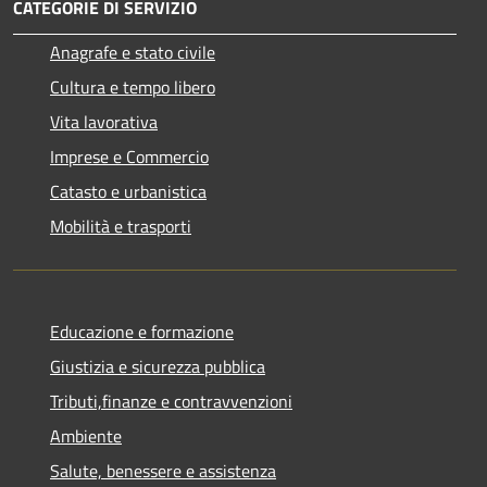
CATEGORIE DI SERVIZIO
Anagrafe e stato civile
Cultura e tempo libero
Vita lavorativa
Imprese e Commercio
Catasto e urbanistica
Mobilità e trasporti
Educazione e formazione
Giustizia e sicurezza pubblica
Tributi,finanze e contravvenzioni
Ambiente
Salute, benessere e assistenza