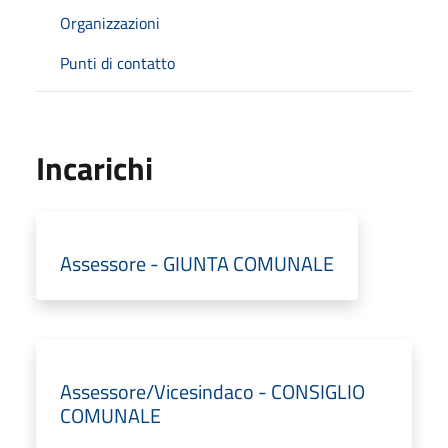
Organizzazioni
Punti di contatto
Incarichi
Assessore - GIUNTA COMUNALE
Assessore/Vicesindaco - CONSIGLIO
COMUNALE