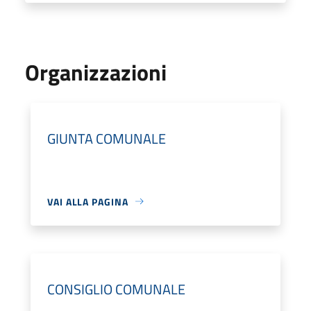
Organizzazioni
GIUNTA COMUNALE
VAI ALLA PAGINA
CONSIGLIO COMUNALE