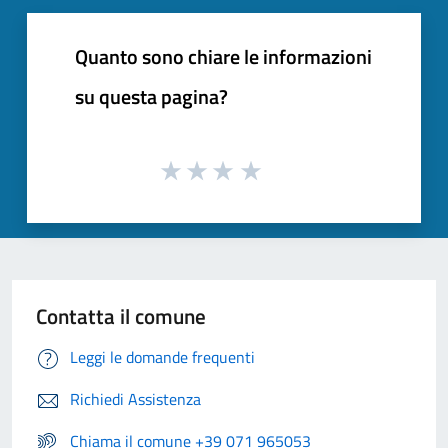
Quanto sono chiare le informazioni
su questa pagina?
Contatta il comune
Leggi le domande frequenti
Richiedi Assistenza
Chiama il comune +39 071 965053