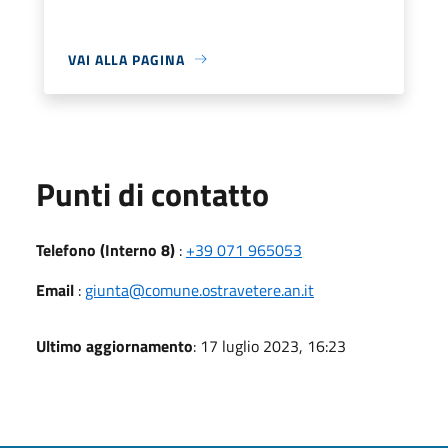
VAI ALLA PAGINA
Punti di contatto
Telefono (Interno 8)
:
+39 071 965053
Email
:
giunta@comune.ostravetere.an.it
Ultimo aggiornamento
: 17 luglio 2023, 16:23