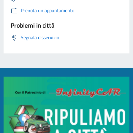
Prenota un appuntamento
Problemi in città
Segnala disservizio