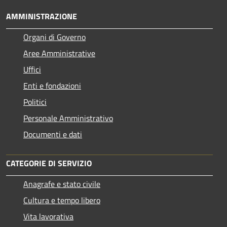
AMMINISTRAZIONE
Organi di Governo
Aree Amministrative
Uffici
Enti e fondazioni
Politici
Personale Amministrativo
Documenti e dati
CATEGORIE DI SERVIZIO
Anagrafe e stato civile
Cultura e tempo libero
Vita lavorativa