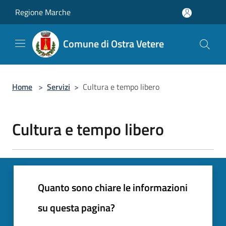
Salta al contenuto principale
Regione Marche
Comune di Ostra Vetere
Home
>
Servizi
>
Cultura e tempo libero
Cultura e tempo libero
Quanto sono chiare le informazioni
su questa pagina?