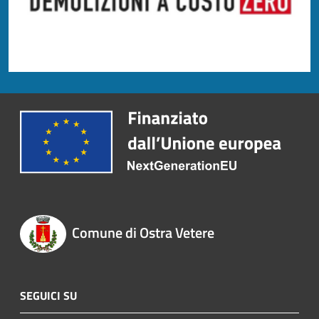
Comune di Ostra Vetere
SEGUICI SU