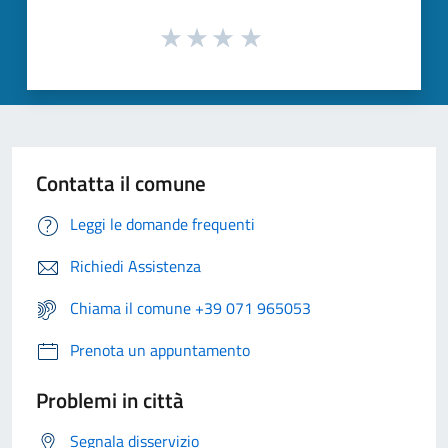
Contatta il comune
Leggi le domande frequenti
Richiedi Assistenza
Chiama il comune +39 071 965053
Prenota un appuntamento
Problemi in città
Segnala disservizio