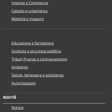
Imprese e Commercio
Catasto e urbanistica
Mobilità e trasporti
Educazione e formazione
Giustizia e sicurezza pubblica
Tributi,finanze e contravvenzioni
Ambiente
Salute, benessere e assistenza
Autorizzazioni
NOVITÀ
Notizie