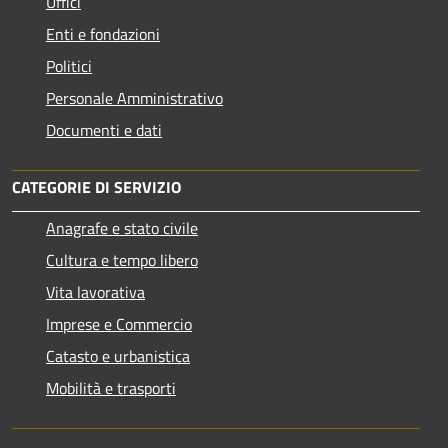
Uffici
Enti e fondazioni
Politici
Personale Amministrativo
Documenti e dati
CATEGORIE DI SERVIZIO
Anagrafe e stato civile
Cultura e tempo libero
Vita lavorativa
Imprese e Commercio
Catasto e urbanistica
Mobilità e trasporti