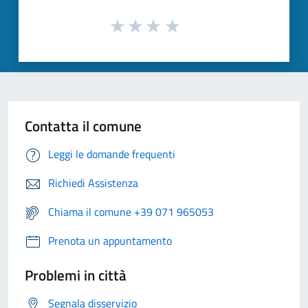
Contatta il comune
Leggi le domande frequenti
Richiedi Assistenza
Chiama il comune +39 071 965053
Prenota un appuntamento
Problemi in città
Segnala disservizio