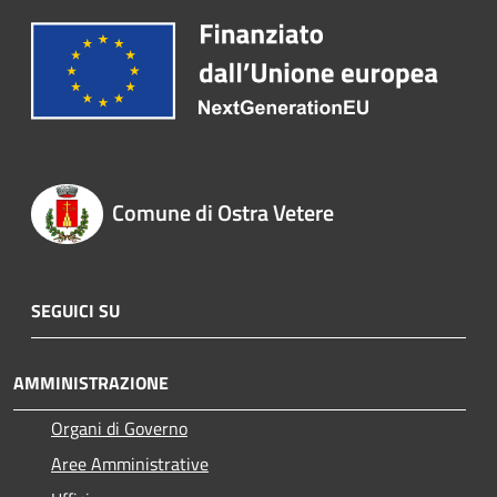
Comune di Ostra Vetere
SEGUICI SU
AMMINISTRAZIONE
Organi di Governo
Aree Amministrative