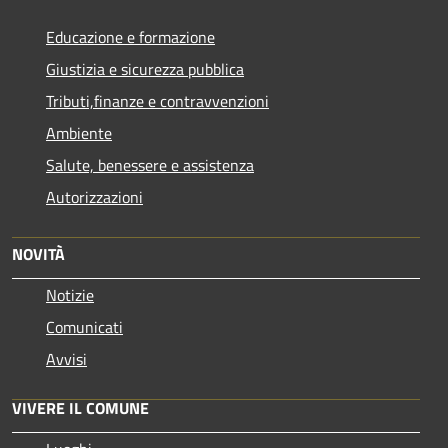
Educazione e formazione
Giustizia e sicurezza pubblica
Tributi,finanze e contravvenzioni
Ambiente
Salute, benessere e assistenza
Autorizzazioni
NOVITÀ
Notizie
Comunicati
Avvisi
VIVERE IL COMUNE