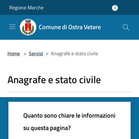
Salta al contenuto principale
Regione Marche
Comune di Ostra Vetere
Home
>
Servizi
>
Anagrafe e stato civile
Anagrafe e stato civile
Quanto sono chiare le informazioni
su questa pagina?