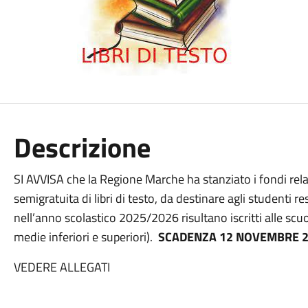
Descrizione
SI AVVISA che la Regione Marche ha stanziato i fondi relati
semigratuita di libri di testo, da destinare agli studenti 
nell’anno scolastico 2025/2026 risultano iscritti alle scu
medie inferiori e superiori).
SCADENZA 12 NOVEMBRE 
VEDERE ALLEGATI