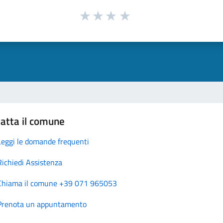
atta il comune
Leggi le domande frequenti
Richiedi Assistenza
Chiama il comune +39 071 965053
Prenota un appuntamento