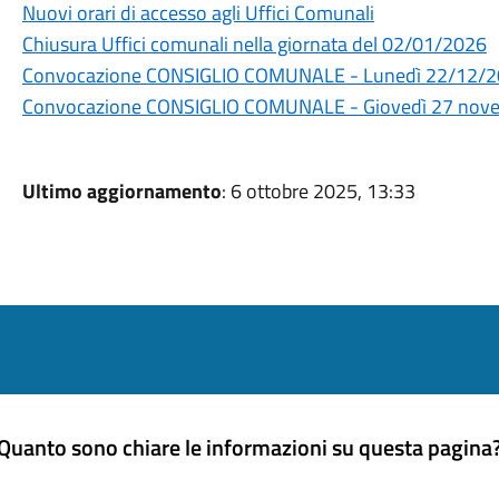
Nuovi orari di accesso agli Uffici Comunali
Chiusura Uffici comunali nella giornata del 02/01/2026
Convocazione CONSIGLIO COMUNALE - Lunedì 22/12/
Convocazione CONSIGLIO COMUNALE - Giovedì 27 nove
Ultimo aggiornamento
: 6 ottobre 2025, 13:33
Quanto sono chiare le informazioni su questa pagina