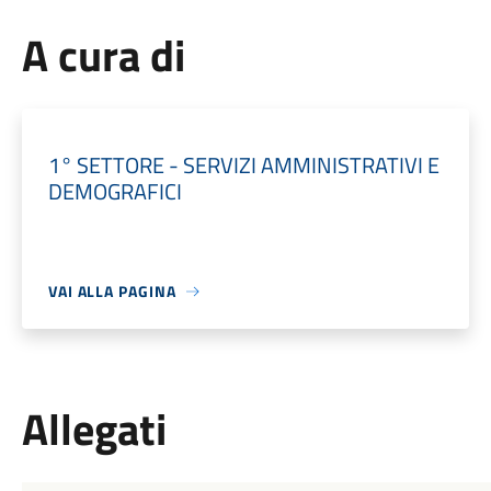
A cura di
1° SETTORE - SERVIZI AMMINISTRATIVI E
DEMOGRAFICI
VAI ALLA PAGINA
Allegati