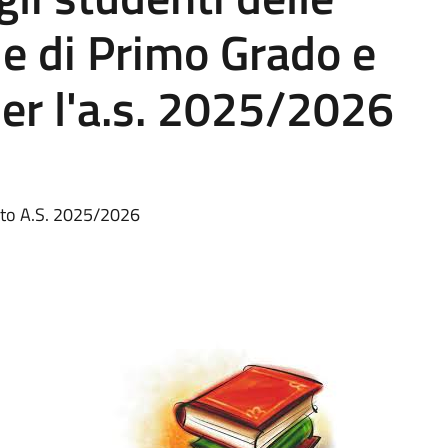
e di Primo Grado e
er l'a.s. 2025/2026
testo A.S. 2025/2026