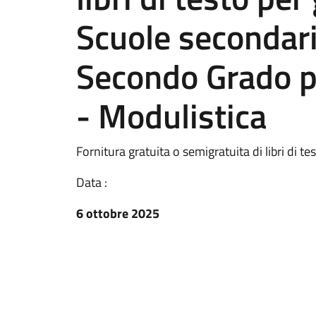
Scuole secondari
Secondo Grado p
- Modulistica
Fornitura gratuita o semigratuita di libri di 
Data :
6 ottobre 2025