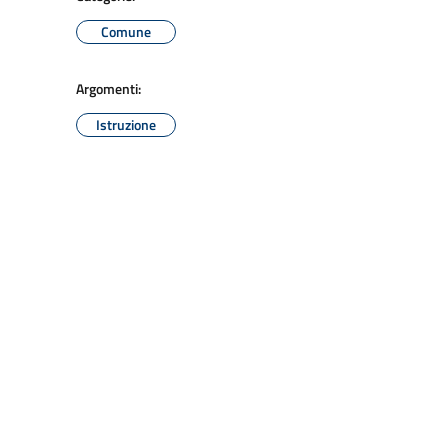
Comune
Argomenti:
Istruzione