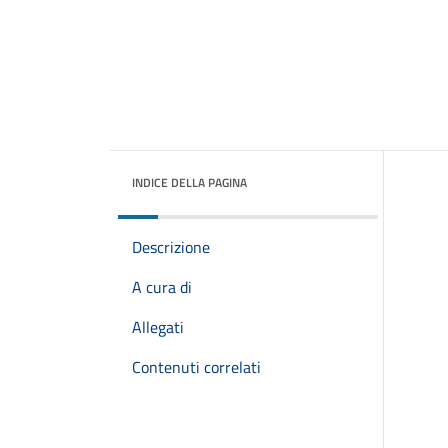
INDICE DELLA PAGINA
Descrizione
A cura di
Allegati
Contenuti correlati