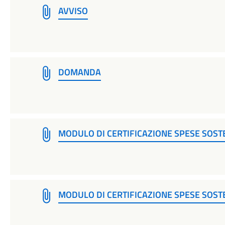
AVVISO
DOMANDA
MODULO DI CERTIFICAZIONE SPESE SOST
MODULO DI CERTIFICAZIONE SPESE SOS