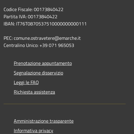
Codice Fiscale: 00173840422
Partita IVA: 00173840422
IBAN: IT76T0870537510000000000111
PEC: comune.ostravetere@emarche.it
Centralino Unico: +39 071 965053
Prenotazione appuntamento
Segnalazione disservizio
Leggi le FAQ
Richiesta assistenza
Amministrazione trasparente
Informativa privacy