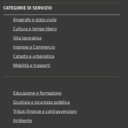
CATEGORIE DI SERVIZIO
Anagrafe e stato civile
Cultura e tempo libero
Vita lavorativa
Imprese e Commercio
Catasto e urbanistica
Mobilità e trasporti
Educazione e formazione
Giustizia e sicurezza pubblica
Tributi,finanze e contravvenzioni
Ambiente