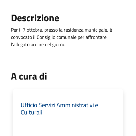
Descrizione
Per il 7 ottobre, presso la residenza municipale, è
convocato il Consiglio comunale per affrontare
l'allegato ordine del giorno
A cura di
Ufficio Servizi Amministrativi e
Culturali