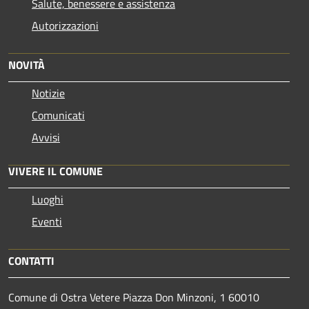
Salute, benessere e assistenza
Autorizzazioni
NOVITÀ
Notizie
Comunicati
Avvisi
VIVERE IL COMUNE
Luoghi
Eventi
CONTATTI
Comune di Ostra Vetere Piazza Don Minzoni, 1 60010