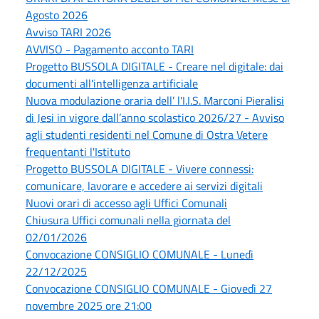
Agosto 2026
Avviso TARI 2026
AVVISO - Pagamento acconto TARI
Progetto BUSSOLA DIGITALE - Creare nel digitale: dai
documenti all'intelligenza artificiale
Nuova modulazione oraria dell’ l'I.I.S. Marconi Pieralisi
di Jesi in vigore dall’anno scolastico 2026/27 - Avviso
agli studenti residenti nel Comune di Ostra Vetere
frequentanti l'Istituto
Progetto BUSSOLA DIGITALE - Vivere connessi:
comunicare, lavorare e accedere ai servizi digitali
Nuovi orari di accesso agli Uffici Comunali
Chiusura Uffici comunali nella giornata del
02/01/2026
Convocazione CONSIGLIO COMUNALE - Lunedì
22/12/2025
Convocazione CONSIGLIO COMUNALE - Giovedì 27
novembre 2025 ore 21:00