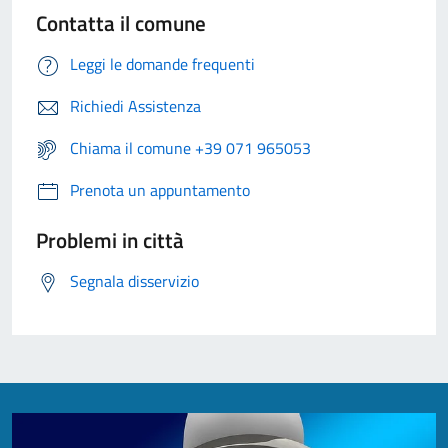
Contatta il comune
Leggi le domande frequenti
Richiedi Assistenza
Chiama il comune +39 071 965053
Prenota un appuntamento
Problemi in città
Segnala disservizio