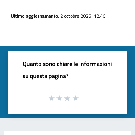
Ultimo aggiornamento
: 2 ottobre 2025, 12:46
Quanto sono chiare le informazioni
su questa pagina?