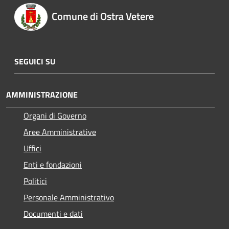
Comune di Ostra Vetere
SEGUICI SU
AMMINISTRAZIONE
Organi di Governo
Aree Amministrative
Uffici
Enti e fondazioni
Politici
Personale Amministrativo
Documenti e dati