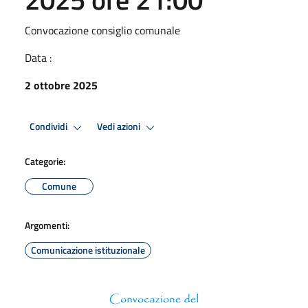
Convocazione consiglio comunale
Data :
2 ottobre 2025
Condividi
Vedi azioni
Categorie:
Comune
Argomenti:
Comunicazione istituzionale