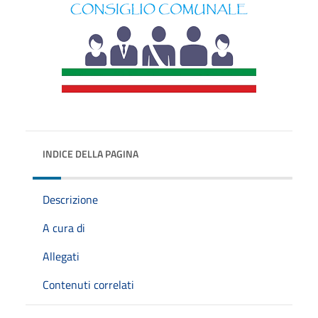
INDICE DELLA PAGINA
Descrizione
A cura di
Allegati
Contenuti correlati