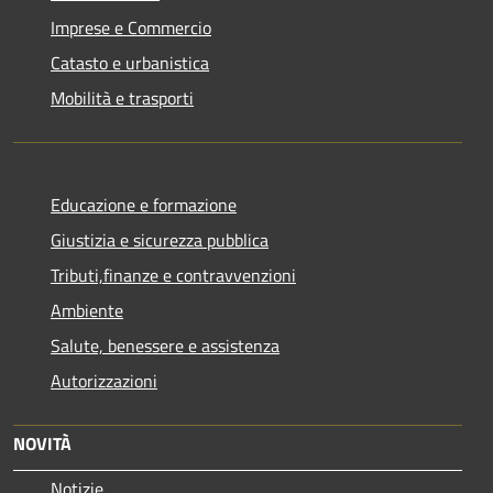
Imprese e Commercio
Catasto e urbanistica
Mobilità e trasporti
Educazione e formazione
Giustizia e sicurezza pubblica
Tributi,finanze e contravvenzioni
Ambiente
Salute, benessere e assistenza
Autorizzazioni
NOVITÀ
Notizie