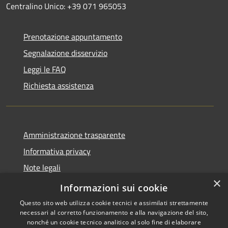
Centralino Unico: +39 071 965053
Prenotazione appuntamento
Segnalazione disservizio
Leggi le FAQ
Richiesta assistenza
Amministrazione trasparente
Informativa privacy
Note legali
×
Dichiarazione di accessibilità
Informazioni sui cookie
Questo sito web utilizza cookie tecnici e assimilati strettamente
necessari al corretto funzionamento e alla navigazione del sito,
nonché un cookie tecnico analitico al solo fine di elaborare