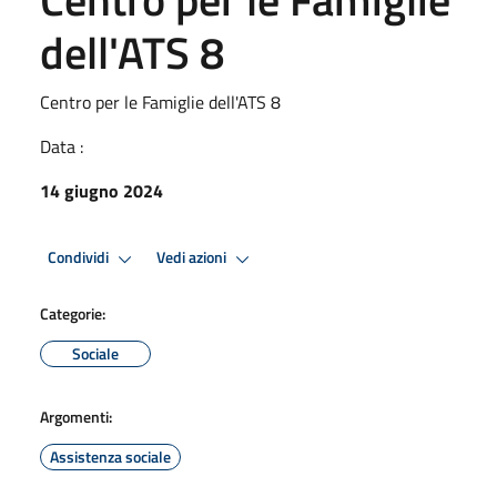
dell'ATS 8
Centro per le Famiglie dell'ATS 8
Data :
14 giugno 2024
Condividi
Vedi azioni
Categorie:
Sociale
Argomenti:
Assistenza sociale