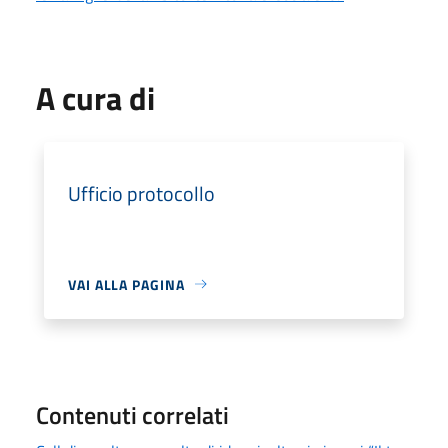
A cura di
Ufficio protocollo
VAI ALLA PAGINA
Contenuti correlati