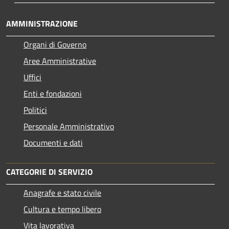
AMMINISTRAZIONE
Organi di Governo
Aree Amministrative
Uffici
Enti e fondazioni
Politici
Personale Amministrativo
Documenti e dati
CATEGORIE DI SERVIZIO
Anagrafe e stato civile
Cultura e tempo libero
Vita lavorativa