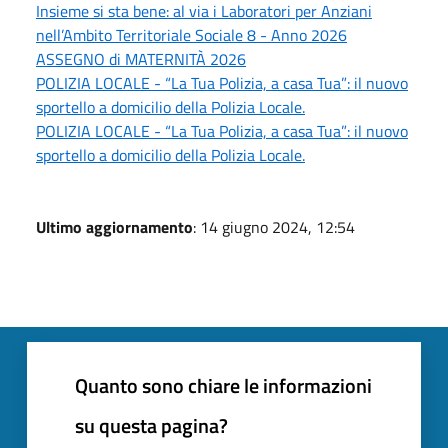
Insieme si sta bene: al via i Laboratori per Anziani
nell’Ambito Territoriale Sociale 8 - Anno 2026
ASSEGNO di MATERNITÀ 2026
POLIZIA LOCALE - “La Tua Polizia, a casa Tua”: il nuovo
sportello a domicilio della Polizia Locale.
POLIZIA LOCALE - “La Tua Polizia, a casa Tua”: il nuovo
sportello a domicilio della Polizia Locale.
Ultimo aggiornamento
: 14 giugno 2024, 12:54
Quanto sono chiare le informazioni
su questa pagina?