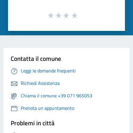
Contatta il comune
Leggi le domande frequenti
Richiedi Assistenza
Chiama il comune +39 071 965053
Prenota un appuntamento
Problemi in città