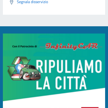
Segnala disservizio