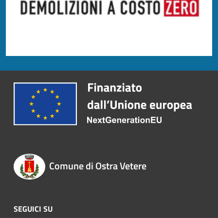
Comune di Ostra Vetere
SEGUICI SU